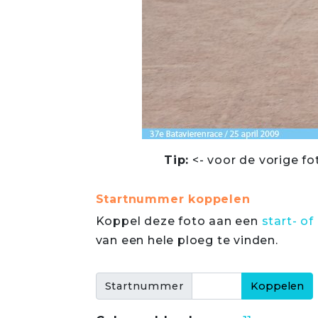
Tip:
<- voor de vorige fo
Startnummer koppelen
Koppel deze foto aan een
start- 
van een hele ploeg te vinden.
Startnummer