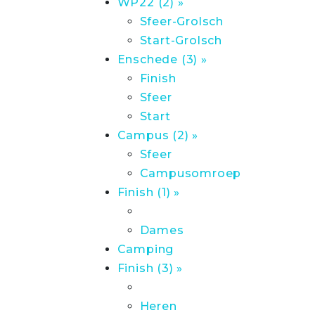
WP22 (2) »
Sfeer-Grolsch
Start-Grolsch
Enschede (3) »
Finish
Sfeer
Start
Campus (2) »
Sfeer
Campusomroep
Finish (1) »
Dames
Camping
Finish (3) »
Heren