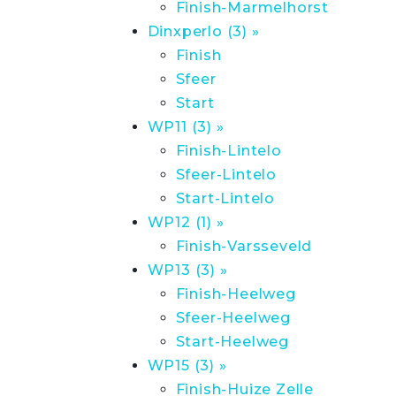
Finish-Marmelhorst
Dinxperlo (3) »
Finish
Sfeer
Start
WP11 (3) »
Finish-Lintelo
Sfeer-Lintelo
Start-Lintelo
WP12 (1) »
Finish-Varsseveld
WP13 (3) »
Finish-Heelweg
Sfeer-Heelweg
Start-Heelweg
WP15 (3) »
Finish-Huize Zelle