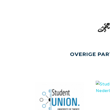
OVERIGE PAR