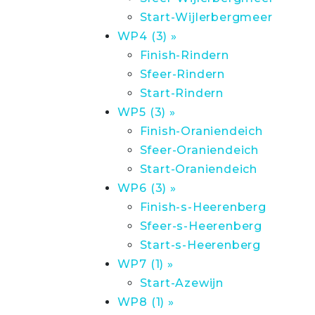
Start-Wijlerbergmeer
WP4 (3) »
Finish-Rindern
Sfeer-Rindern
Start-Rindern
WP5 (3) »
Finish-Oraniendeich
Sfeer-Oraniendeich
Start-Oraniendeich
WP6 (3) »
Finish-s-Heerenberg
Sfeer-s-Heerenberg
Start-s-Heerenberg
WP7 (1) »
Start-Azewijn
WP8 (1) »