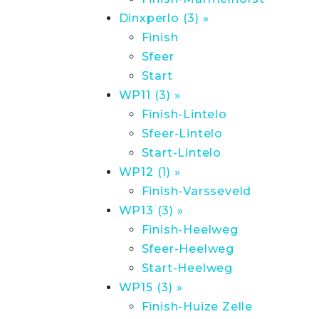
Dinxperlo (3) »
Finish
Sfeer
Start
WP11 (3) »
Finish-Lintelo
Sfeer-Lintelo
Start-Lintelo
WP12 (1) »
Finish-Varsseveld
WP13 (3) »
Finish-Heelweg
Sfeer-Heelweg
Start-Heelweg
WP15 (3) »
Finish-Huize Zelle