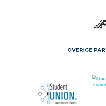
OVERIGE PAR