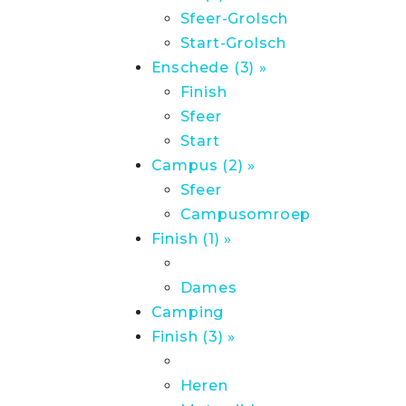
Sfeer-Grolsch
Start-Grolsch
Enschede (3) »
Finish
Sfeer
Start
Campus (2) »
Sfeer
Campusomroep
Finish (1) »
Dames
Camping
Finish (3) »
Heren