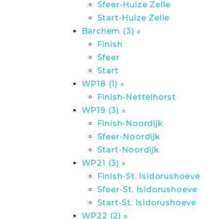
Sfeer-Huize Zelle
Start-Huize Zelle
Barchem (3) »
Finish
Sfeer
Start
WP18 (1) »
Finish-Nettelhorst
WP19 (3) »
Finish-Noordijk
Sfeer-Noordijk
Start-Noordijk
WP21 (3) »
Finish-St. Isidorushoeve
Sfeer-St. Isidorushoeve
Start-St. Isidorushoeve
WP22 (2) »