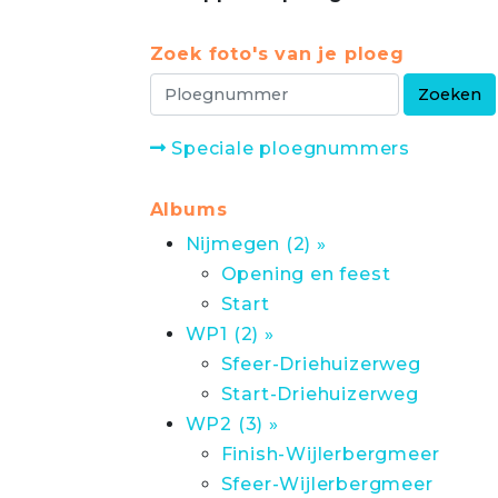
Zoek foto's van je ploeg
Speciale ploegnummers
Albums
Nijmegen (2) »
Opening en feest
Start
WP1 (2) »
Sfeer-Driehuizerweg
Start-Driehuizerweg
WP2 (3) »
Finish-Wijlerbergmeer
Sfeer-Wijlerbergmeer