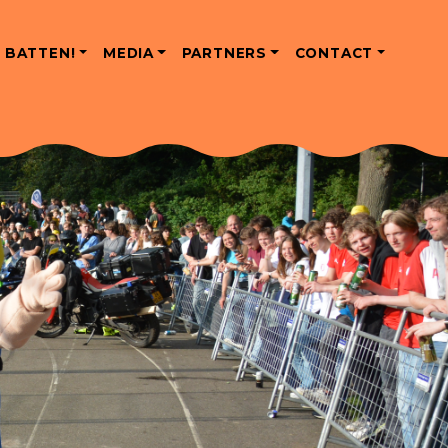
 BATTEN!
MEDIA
PARTNERS
CONTACT