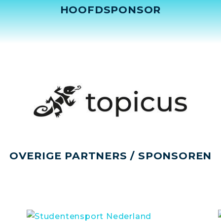
HOOFDSPONSOR
OVERIGE PARTNERS / SPONSOREN