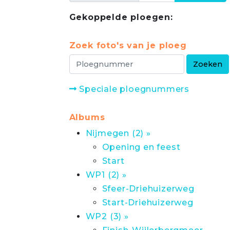
Gekoppelde ploegen:
Zoek foto's van je ploeg
Speciale ploegnummers
Albums
Nijmegen (2) »
Opening en feest
Start
WP1 (2) »
Sfeer-Driehuizerweg
Start-Driehuizerweg
WP2 (3) »