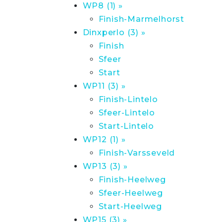
WP8 (1) »
Finish-Marmelhorst
Dinxperlo (3) »
Finish
Sfeer
Start
WP11 (3) »
Finish-Lintelo
Sfeer-Lintelo
Start-Lintelo
WP12 (1) »
Finish-Varsseveld
WP13 (3) »
Finish-Heelweg
Sfeer-Heelweg
Start-Heelweg
WP15 (3) »