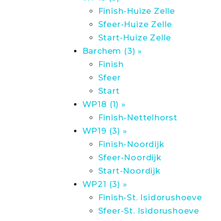
Finish-Huize Zelle
Sfeer-Huize Zelle
Start-Huize Zelle
Barchem (3) »
Finish
Sfeer
Start
WP18 (1) »
Finish-Nettelhorst
WP19 (3) »
Finish-Noordijk
Sfeer-Noordijk
Start-Noordijk
WP21 (3) »
Finish-St. Isidorushoeve
Sfeer-St. Isidorushoeve