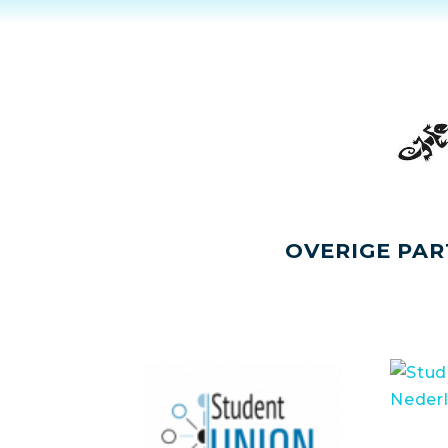
OVERIGE PAR