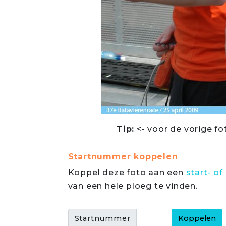
Tip:
<- voor de vorige fo
Startnummer koppelen
Koppel deze foto aan een
start- 
van een hele ploeg te vinden.
Startnummer