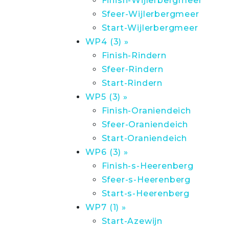
Finish-Wijlerbergmeer
Sfeer-Wijlerbergmeer
Start-Wijlerbergmeer
WP4 (3) »
Finish-Rindern
Sfeer-Rindern
Start-Rindern
WP5 (3) »
Finish-Oraniendeich
Sfeer-Oraniendeich
Start-Oraniendeich
WP6 (3) »
Finish-s-Heerenberg
Sfeer-s-Heerenberg
Start-s-Heerenberg
WP7 (1) »
Start-Azewijn