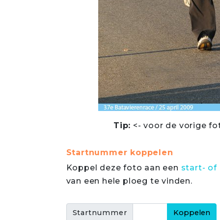
Tip:
<- voor de vorige fo
Startnummer koppelen
Koppel deze foto aan een
start- 
van een hele ploeg te vinden.
Startnummer