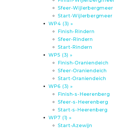
Finish-Wijlerbergmeer
Sfeer-Wijlerbergmeer
Start-Wijlerbergmeer
WP4 (3) »
Finish-Rindern
Sfeer-Rindern
Start-Rindern
WP5 (3) »
Finish-Oraniendeich
Sfeer-Oraniendeich
Start-Oraniendeich
WP6 (3) »
Finish-s-Heerenberg
Sfeer-s-Heerenberg
Start-s-Heerenberg
WP7 (1) »
Start-Azewijn