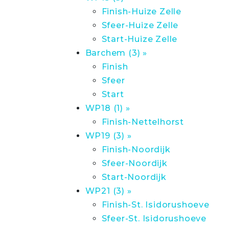
Finish-Huize Zelle
Sfeer-Huize Zelle
Start-Huize Zelle
Barchem (3) »
Finish
Sfeer
Start
WP18 (1) »
Finish-Nettelhorst
WP19 (3) »
Finish-Noordijk
Sfeer-Noordijk
Start-Noordijk
WP21 (3) »
Finish-St. Isidorushoeve
Sfeer-St. Isidorushoeve