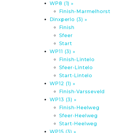
WP8 (1) »
Finish-Marmelhorst
Dinxperlo (3) »
Finish
Sfeer
Start
WP11 (3) »
Finish-Lintelo
Sfeer-Lintelo
Start-Lintelo
WP12 (1) »
Finish-Varsseveld
WP13 (3) »
Finish-Heelweg
Sfeer-Heelweg
Start-Heelweg
WP15 (3) »