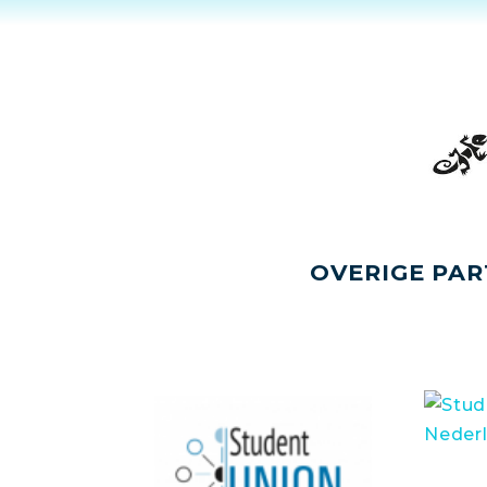
OVERIGE PAR