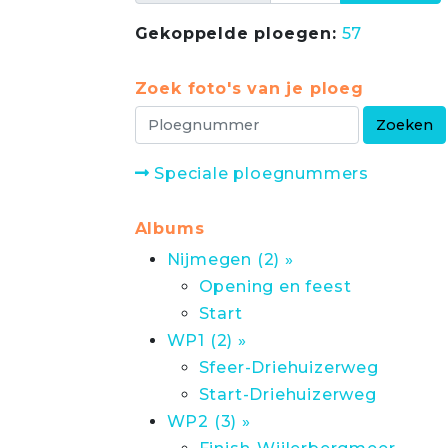
Gekoppelde ploegen:
57
Zoek foto's van je ploeg
Speciale ploegnummers
Albums
Nijmegen (2) »
Opening en feest
Start
WP1 (2) »
Sfeer-Driehuizerweg
Start-Driehuizerweg
WP2 (3) »