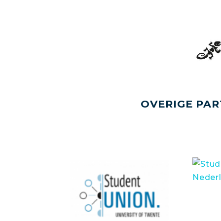
OVERIGE PAR