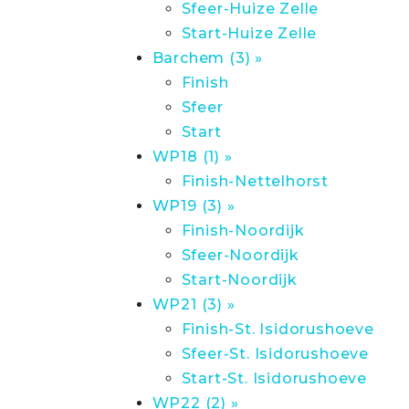
Sfeer-Huize Zelle
Start-Huize Zelle
Barchem (3) »
Finish
Sfeer
Start
WP18 (1) »
Finish-Nettelhorst
WP19 (3) »
Finish-Noordijk
Sfeer-Noordijk
Start-Noordijk
WP21 (3) »
Finish-St. Isidorushoeve
Sfeer-St. Isidorushoeve
Start-St. Isidorushoeve
WP22 (2) »