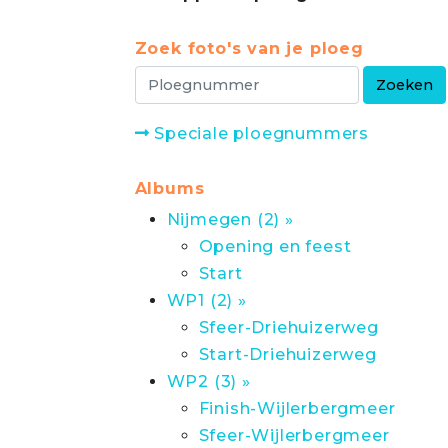
Zoek foto's van je ploeg
Speciale ploegnummers
Albums
Nijmegen (2) »
Opening en feest
Start
WP1 (2) »
Sfeer-Driehuizerweg
Start-Driehuizerweg
WP2 (3) »
Finish-Wijlerbergmeer
Sfeer-Wijlerbergmeer