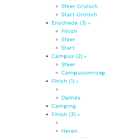
Sfeer-Grolsch
Start-Grolsch
Enschede (3) »
Finish
Sfeer
Start
Campus (2) »
Sfeer
Campusomroep
Finish (1) »
Dames
Camping
Finish (3) »
Heren