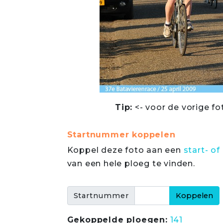
Tip:
<- voor de vorige fo
Startnummer koppelen
Koppel deze foto aan een
start- 
van een hele ploeg te vinden.
Startnummer
Gekoppelde ploegen:
141