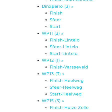
Dinxperlo (3) »
Finish
Sfeer
Start
WP11 (3) »
Finish-Lintelo
Sfeer-Lintelo
Start-Lintelo
WP12 (1) »
Finish-Varsseveld
WP13 (3) »
Finish-Heelweg
Sfeer-Heelweg
Start-Heelweg
WP15 (3) »
Finish-Huize Zelle