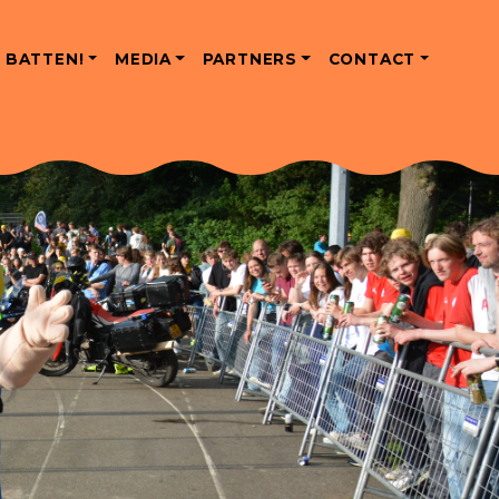
 BATTEN!
MEDIA
PARTNERS
CONTACT