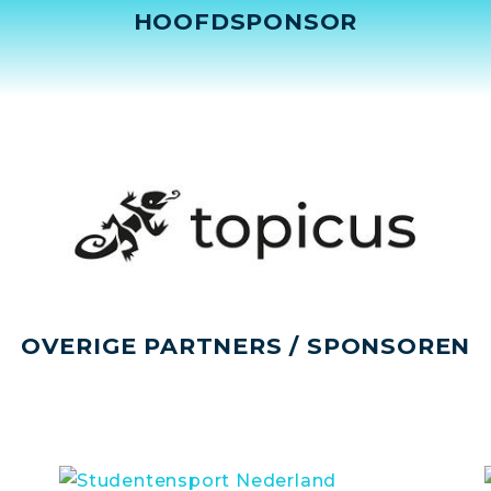
HOOFDSPONSOR
OVERIGE PARTNERS / SPONSOREN