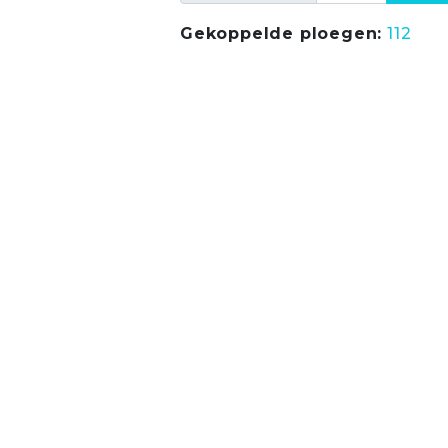
Gekoppelde ploegen:
112