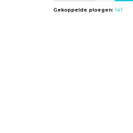
Gekoppelde ploegen:
141