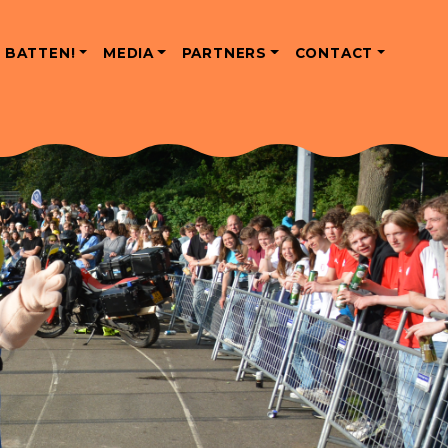
 BATTEN!
MEDIA
PARTNERS
CONTACT