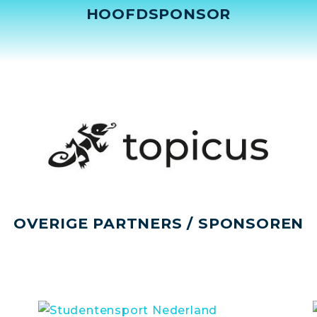
HOOFDSPONSOR
OVERIGE PARTNERS / SPONSOREN