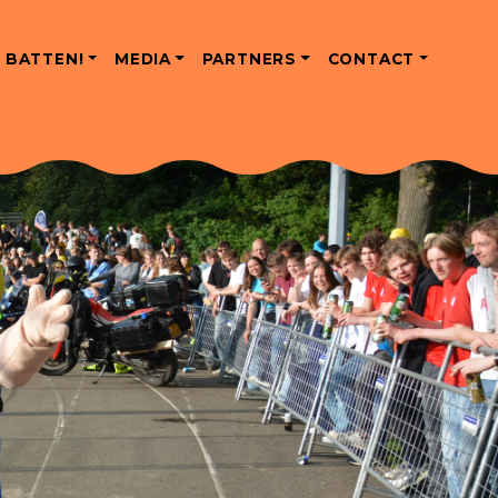
 BATTEN!
MEDIA
PARTNERS
CONTACT