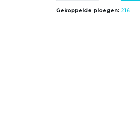
Gekoppelde ploegen:
216