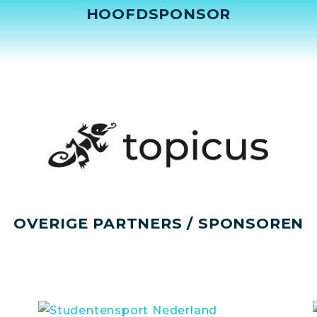
HOOFDSPONSOR
OVERIGE PARTNERS / SPONSOREN