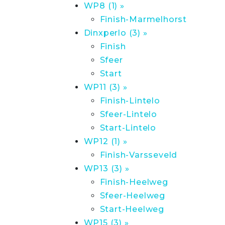
WP8 (1) »
Finish-Marmelhorst
Dinxperlo (3) »
Finish
Sfeer
Start
WP11 (3) »
Finish-Lintelo
Sfeer-Lintelo
Start-Lintelo
WP12 (1) »
Finish-Varsseveld
WP13 (3) »
Finish-Heelweg
Sfeer-Heelweg
Start-Heelweg
WP15 (3) »