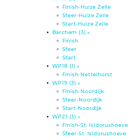
Finish-Huize Zelle
Sfeer-Huize Zelle
Start-Huize Zelle
Barchem (3) »
Finish
Sfeer
Start
WP18 (1) »
Finish-Nettelhorst
WP19 (3) »
Finish-Noordijk
Sfeer-Noordijk
Start-Noordijk
WP21 (3) »
Finish-St. Isidorushoeve
Sfeer-St. Isidorushoeve