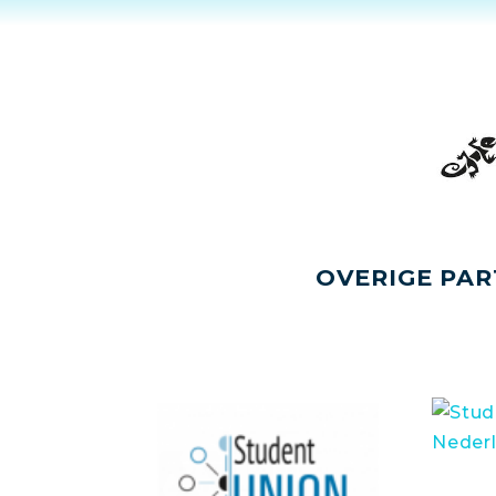
OVERIGE PAR