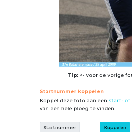
Tip:
<- voor de vorige fo
Startnummer koppelen
Koppel deze foto aan een
start- 
van een hele ploeg te vinden.
Startnummer