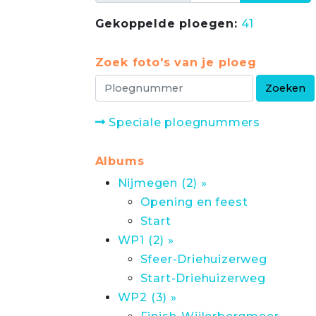
Gekoppelde ploegen:
41
Zoek foto's van je ploeg
Speciale ploegnummers
Albums
Nijmegen (2) »
Opening en feest
Start
WP1 (2) »
Sfeer-Driehuizerweg
Start-Driehuizerweg
WP2 (3) »