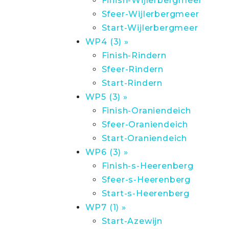
Finish-Wijlerbergmeer
Sfeer-Wijlerbergmeer
Start-Wijlerbergmeer
WP4 (3) »
Finish-Rindern
Sfeer-Rindern
Start-Rindern
WP5 (3) »
Finish-Oraniendeich
Sfeer-Oraniendeich
Start-Oraniendeich
WP6 (3) »
Finish-s-Heerenberg
Sfeer-s-Heerenberg
Start-s-Heerenberg
WP7 (1) »
Start-Azewijn