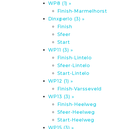
WP8 (1) »
Finish-Marmelhorst
Dinxperlo (3) »
Finish
Sfeer
Start
WP11 (3) »
Finish-Lintelo
Sfeer-Lintelo
Start-Lintelo
WP12 (1) »
Finish-Varsseveld
WP13 (3) »
Finish-Heelweg
Sfeer-Heelweg
Start-Heelweg
WP15 (3) »