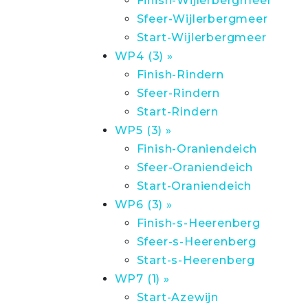
Finish-Wijlerbergmeer
Sfeer-Wijlerbergmeer
Start-Wijlerbergmeer
WP4 (3) »
Finish-Rindern
Sfeer-Rindern
Start-Rindern
WP5 (3) »
Finish-Oraniendeich
Sfeer-Oraniendeich
Start-Oraniendeich
WP6 (3) »
Finish-s-Heerenberg
Sfeer-s-Heerenberg
Start-s-Heerenberg
WP7 (1) »
Start-Azewijn