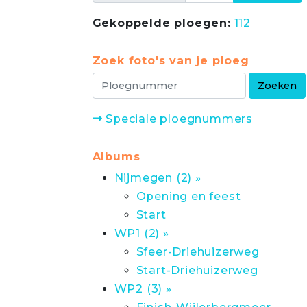
Gekoppelde ploegen:
112
Zoek foto's van je ploeg
Speciale ploegnummers
Albums
Nijmegen (2) »
Opening en feest
Start
WP1 (2) »
Sfeer-Driehuizerweg
Start-Driehuizerweg
WP2 (3) »