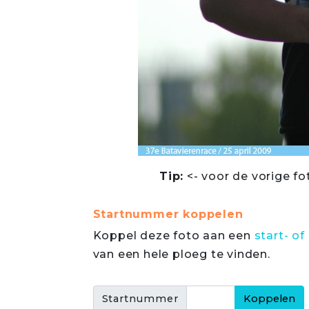
Tip:
<- voor de vorige fo
Startnummer koppelen
Koppel deze foto aan een
start- 
van een hele ploeg te vinden.
Startnummer