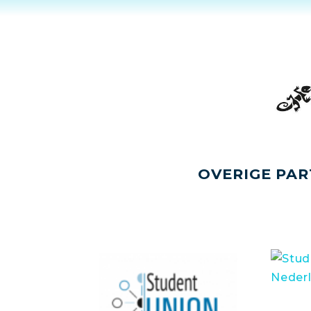
OVERIGE PAR