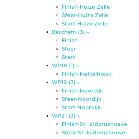
Finish-Huize Zelle
Sfeer-Huize Zelle
Start-Huize Zelle
Barchem (3) »
Finish
Sfeer
Start
WP18 (1) »
Finish-Nettelhorst
WP19 (3) »
Finish-Noordijk
Sfeer-Noordijk
Start-Noordijk
WP21 (3) »
Finish-St. Isidorushoeve
Sfeer-St. Isidorushoeve