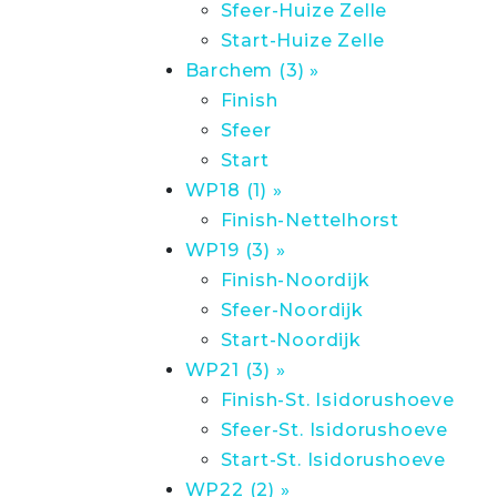
Sfeer-Huize Zelle
Start-Huize Zelle
Barchem (3) »
Finish
Sfeer
Start
WP18 (1) »
Finish-Nettelhorst
WP19 (3) »
Finish-Noordijk
Sfeer-Noordijk
Start-Noordijk
WP21 (3) »
Finish-St. Isidorushoeve
Sfeer-St. Isidorushoeve
Start-St. Isidorushoeve
WP22 (2) »