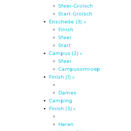
Sfeer-Grolsch
Start-Grolsch
Enschede (3) »
Finish
Sfeer
Start
Campus (2) »
Sfeer
Campusomroep
Finish (1) »
Dames
Camping
Finish (3) »
Heren