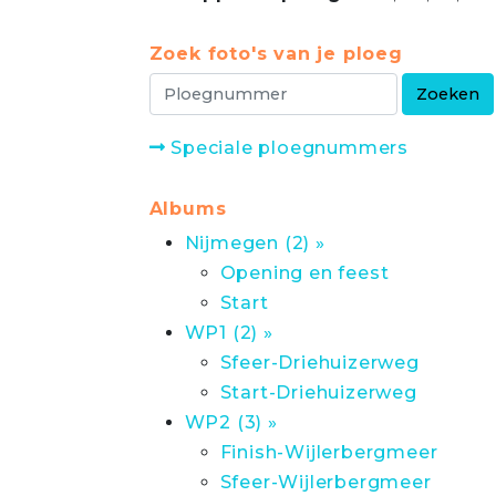
Zoek foto's van je ploeg
Speciale ploegnummers
Albums
Nijmegen (2) »
Opening en feest
Start
WP1 (2) »
Sfeer-Driehuizerweg
Start-Driehuizerweg
WP2 (3) »
Finish-Wijlerbergmeer
Sfeer-Wijlerbergmeer