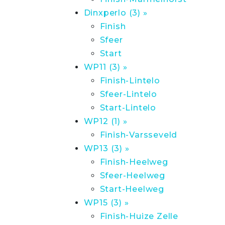
Dinxperlo (3) »
Finish
Sfeer
Start
WP11 (3) »
Finish-Lintelo
Sfeer-Lintelo
Start-Lintelo
WP12 (1) »
Finish-Varsseveld
WP13 (3) »
Finish-Heelweg
Sfeer-Heelweg
Start-Heelweg
WP15 (3) »
Finish-Huize Zelle