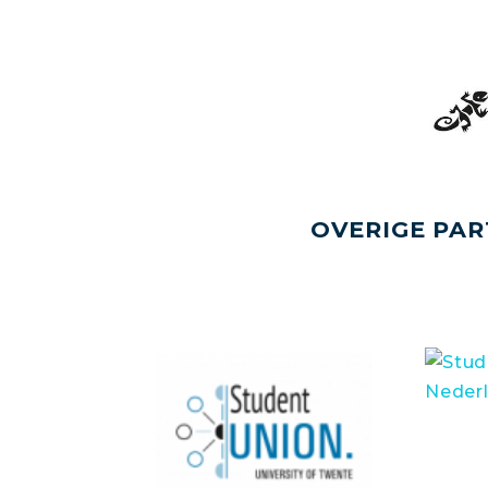
OVERIGE PAR