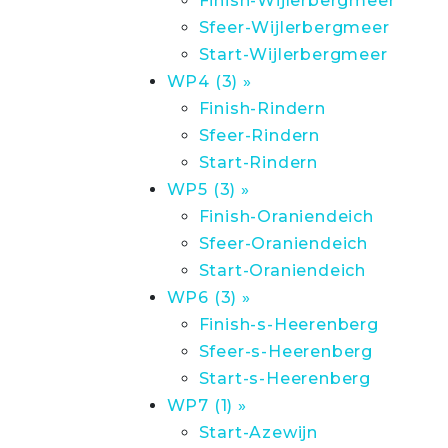
Finish-Wijlerbergmeer
Sfeer-Wijlerbergmeer
Start-Wijlerbergmeer
WP4 (3) »
Finish-Rindern
Sfeer-Rindern
Start-Rindern
WP5 (3) »
Finish-Oraniendeich
Sfeer-Oraniendeich
Start-Oraniendeich
WP6 (3) »
Finish-s-Heerenberg
Sfeer-s-Heerenberg
Start-s-Heerenberg
WP7 (1) »
Start-Azewijn