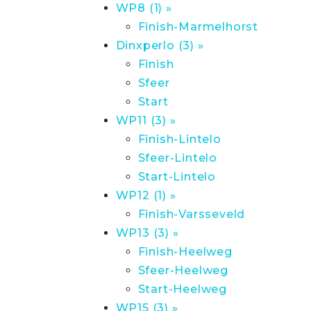
WP8 (1) »
Finish-Marmelhorst
Dinxperlo (3) »
Finish
Sfeer
Start
WP11 (3) »
Finish-Lintelo
Sfeer-Lintelo
Start-Lintelo
WP12 (1) »
Finish-Varsseveld
WP13 (3) »
Finish-Heelweg
Sfeer-Heelweg
Start-Heelweg
WP15 (3) »