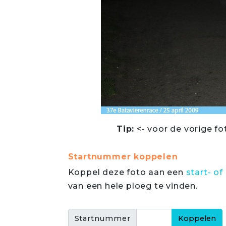
Tip:
<- voor de vorige fo
Startnummer koppelen
Koppel deze foto aan een
start- 
van een hele ploeg te vinden.
Startnummer