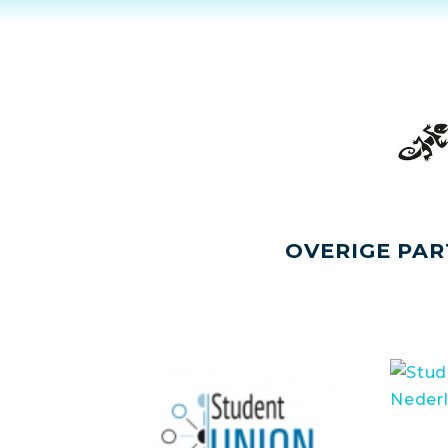
OVERIGE PAR