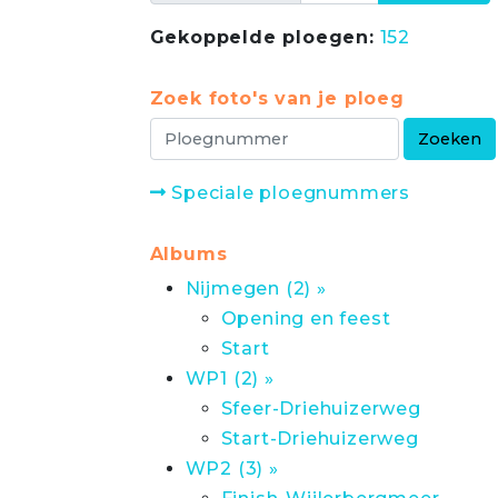
Gekoppelde ploegen:
152
Zoek foto's van je ploeg
Speciale ploegnummers
Albums
Nijmegen (2) »
Opening en feest
Start
WP1 (2) »
Sfeer-Driehuizerweg
Start-Driehuizerweg
WP2 (3) »