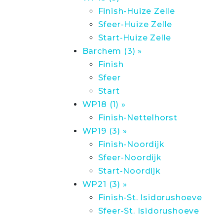
Finish-Huize Zelle
Sfeer-Huize Zelle
Start-Huize Zelle
Barchem (3) »
Finish
Sfeer
Start
WP18 (1) »
Finish-Nettelhorst
WP19 (3) »
Finish-Noordijk
Sfeer-Noordijk
Start-Noordijk
WP21 (3) »
Finish-St. Isidorushoeve
Sfeer-St. Isidorushoeve