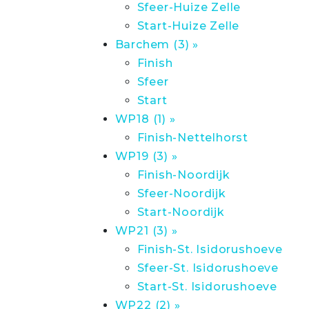
Sfeer-Huize Zelle
Start-Huize Zelle
Barchem (3) »
Finish
Sfeer
Start
WP18 (1) »
Finish-Nettelhorst
WP19 (3) »
Finish-Noordijk
Sfeer-Noordijk
Start-Noordijk
WP21 (3) »
Finish-St. Isidorushoeve
Sfeer-St. Isidorushoeve
Start-St. Isidorushoeve
WP22 (2) »