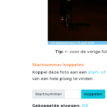
Tip:
<- voor de vorige fo
Startnummer koppelen
Koppel deze foto aan een
start- 
van een hele ploeg te vinden.
Startnummer
Gekoppelde ploegen:
215