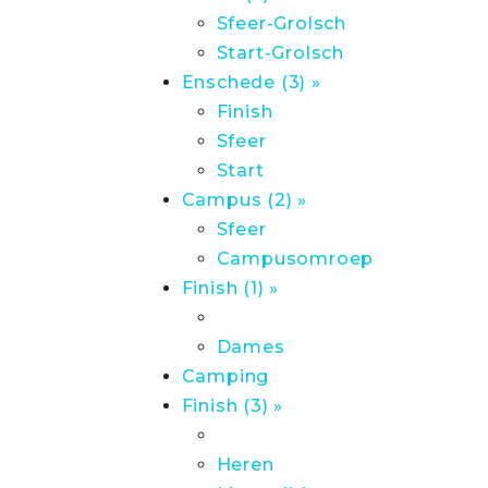
Sfeer-Grolsch
Start-Grolsch
Enschede (3) »
Finish
Sfeer
Start
Campus (2) »
Sfeer
Campusomroep
Finish (1) »
Dames
Camping
Finish (3) »
Heren