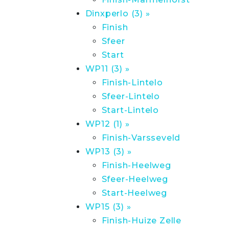
Dinxperlo (3) »
Finish
Sfeer
Start
WP11 (3) »
Finish-Lintelo
Sfeer-Lintelo
Start-Lintelo
WP12 (1) »
Finish-Varsseveld
WP13 (3) »
Finish-Heelweg
Sfeer-Heelweg
Start-Heelweg
WP15 (3) »
Finish-Huize Zelle