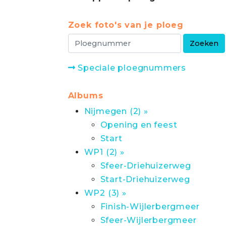
Zoek foto's van je ploeg
Speciale ploegnummers
Albums
Nijmegen (2) »
Opening en feest
Start
WP1 (2) »
Sfeer-Driehuizerweg
Start-Driehuizerweg
WP2 (3) »
Finish-Wijlerbergmeer
Sfeer-Wijlerbergmeer