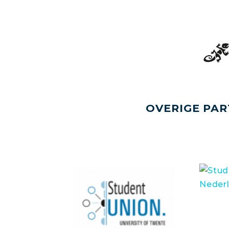
OVERIGE PAR