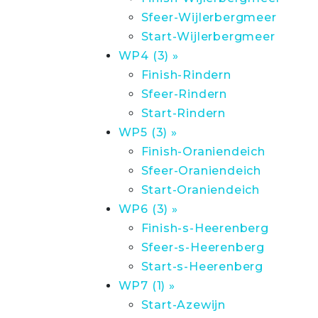
Sfeer-Wijlerbergmeer
Start-Wijlerbergmeer
WP4 (3) »
Finish-Rindern
Sfeer-Rindern
Start-Rindern
WP5 (3) »
Finish-Oraniendeich
Sfeer-Oraniendeich
Start-Oraniendeich
WP6 (3) »
Finish-s-Heerenberg
Sfeer-s-Heerenberg
Start-s-Heerenberg
WP7 (1) »
Start-Azewijn