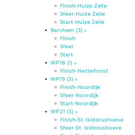
Finish-Huize Zelle
Sfeer-Huize Zelle
Start-Huize Zelle
Barchem (3) »
Finish
Sfeer
Start
WP18 (1) »
Finish-Nettelhorst
WP19 (3) »
Finish-Noordijk
Sfeer-Noordijk
Start-Noordijk
WP21 (3) »
Finish-St. Isidorushoeve
Sfeer-St. Isidorushoeve