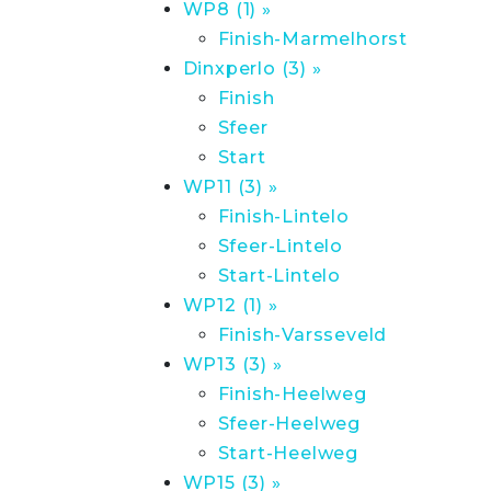
WP8 (1) »
Finish-Marmelhorst
Dinxperlo (3) »
Finish
Sfeer
Start
WP11 (3) »
Finish-Lintelo
Sfeer-Lintelo
Start-Lintelo
WP12 (1) »
Finish-Varsseveld
WP13 (3) »
Finish-Heelweg
Sfeer-Heelweg
Start-Heelweg
WP15 (3) »