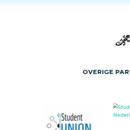
OVERIGE PAR