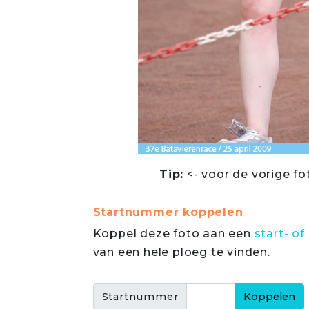
Tip:
<- voor de vorige fo
Startnummer koppelen
Koppel deze foto aan een
start- 
van een hele ploeg te vinden.
Startnummer