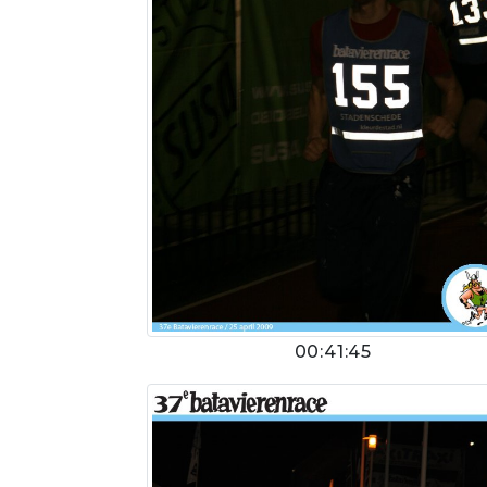
00:41:45