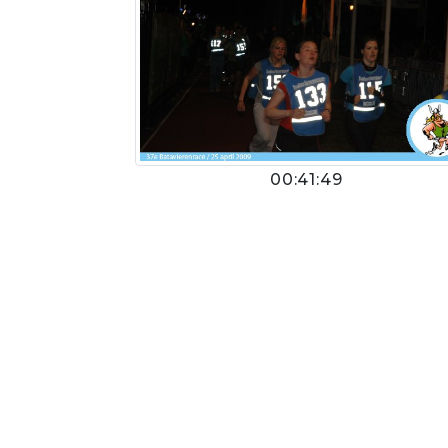
00:41:49