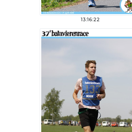
13:16:22