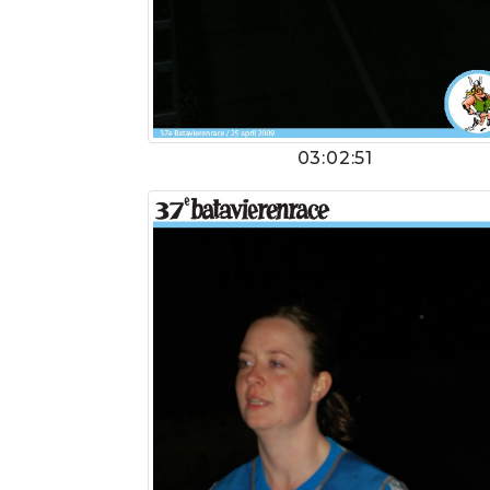
03:02:51