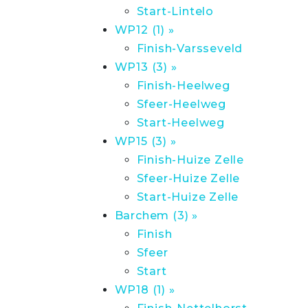
Start-Lintelo
WP12 (1) »
Finish-Varsseveld
WP13 (3) »
Finish-Heelweg
Sfeer-Heelweg
Start-Heelweg
WP15 (3) »
Finish-Huize Zelle
Sfeer-Huize Zelle
Start-Huize Zelle
Barchem (3) »
Finish
Sfeer
Start
WP18 (1) »