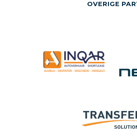
OVERIGE PAR