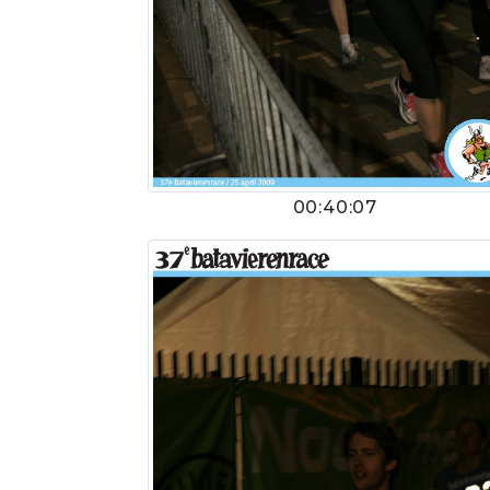
00:40:07