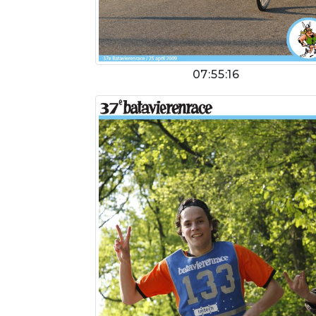
07:55:16