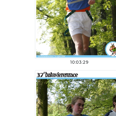
10:03:29