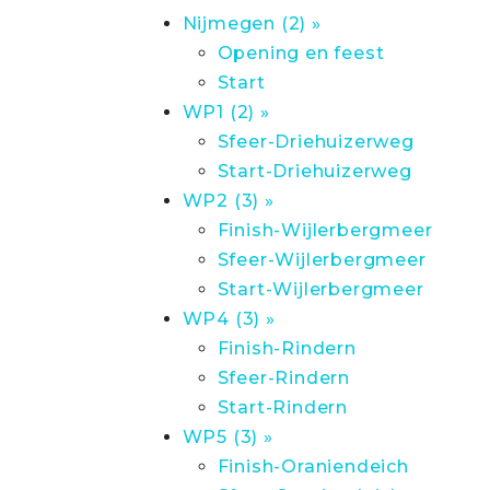
Nijmegen (2) »
Opening en feest
Start
WP1 (2) »
Sfeer-Driehuizerweg
Start-Driehuizerweg
WP2 (3) »
Finish-Wijlerbergmeer
Sfeer-Wijlerbergmeer
Start-Wijlerbergmeer
WP4 (3) »
Finish-Rindern
Sfeer-Rindern
Start-Rindern
WP5 (3) »
Finish-Oraniendeich