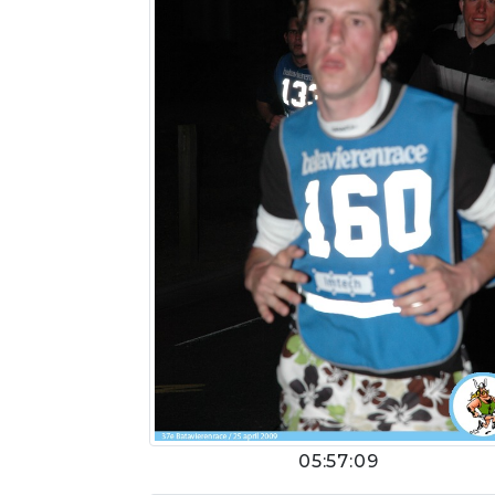
05:57:09