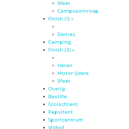
Sfeer
Campusomroep
Finish (1) »
Dames
Camping
Finish (3) »
Heren
Motorrijders
Sfeer
Overig
Bastille
Grolschtent
Pepsitent
Sportcentrum
Vrijhof