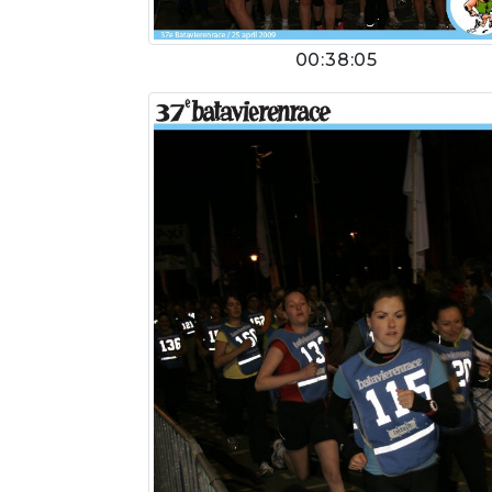
00:38:05