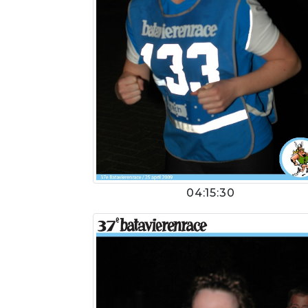
04:15:30