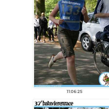
11:06:25