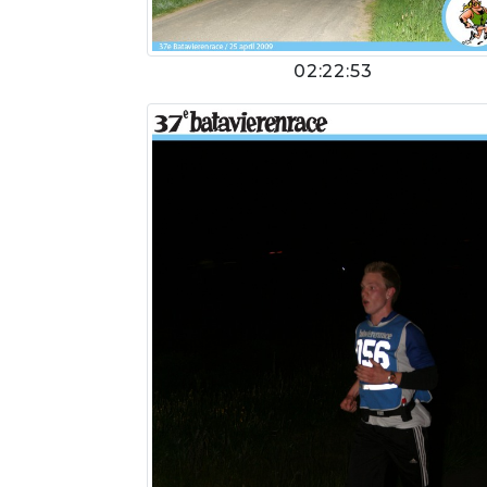
02:22:53