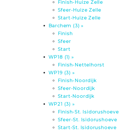
Finish-Huize Zelle
Sfeer-Huize Zelle
Start-Huize Zelle
Barchem (3) »
Finish
Sfeer
Start
WP18 (1) »
Finish-Nettelhorst
WP19 (3) »
Finish-Noordijk
Sfeer-Noordijk
Start-Noordijk
WP21 (3) »
Finish-St. Isidorushoeve
Sfeer-St. Isidorushoeve
Start-St. Isidorushoeve