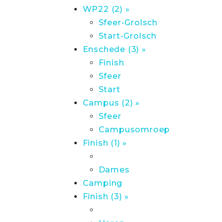
WP22 (2) »
Sfeer-Grolsch
Start-Grolsch
Enschede (3) »
Finish
Sfeer
Start
Campus (2) »
Sfeer
Campusomroep
Finish (1) »
Dames
Camping
Finish (3) »