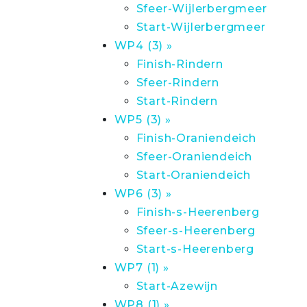
Sfeer-Wijlerbergmeer
Start-Wijlerbergmeer
WP4 (3) »
Finish-Rindern
Sfeer-Rindern
Start-Rindern
WP5 (3) »
Finish-Oraniendeich
Sfeer-Oraniendeich
Start-Oraniendeich
WP6 (3) »
Finish-s-Heerenberg
Sfeer-s-Heerenberg
Start-s-Heerenberg
WP7 (1) »
Start-Azewijn
WP8 (1) »