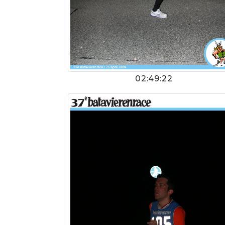
02:49:22