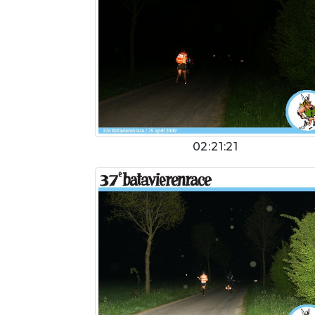
02:21:21