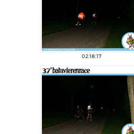
02:18:17