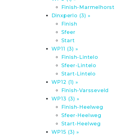
Finish-Marmelhorst
Dinxperlo (3) »
Finish
Sfeer
Start
WP11 (3) »
Finish-Lintelo
Sfeer-Lintelo
Start-Lintelo
WP12 (1) »
Finish-Varsseveld
WP13 (3) »
Finish-Heelweg
Sfeer-Heelweg
Start-Heelweg
WP15 (3) »