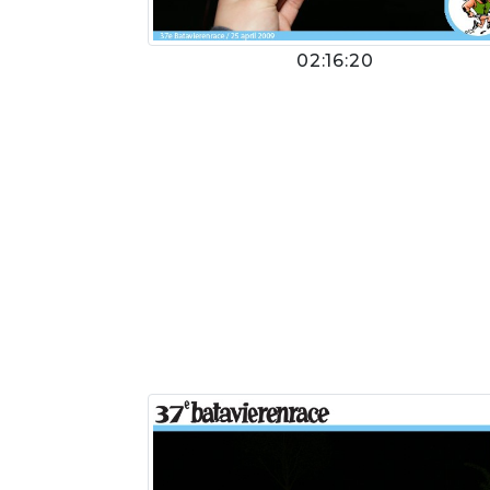
02:16:20