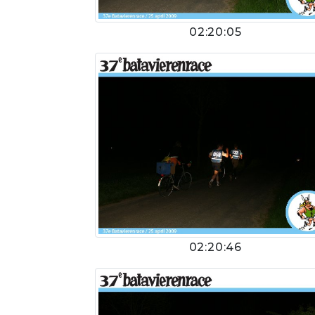
02:20:05
02:20:46