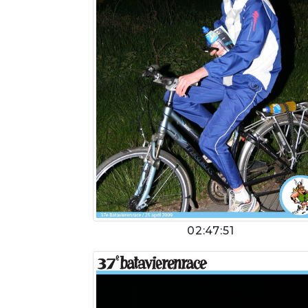
02:47:51