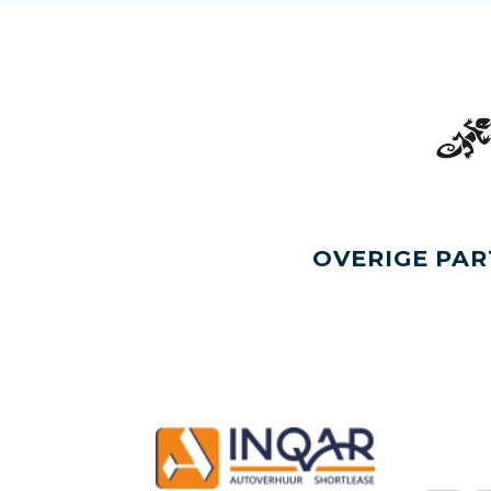
OVERIGE PAR