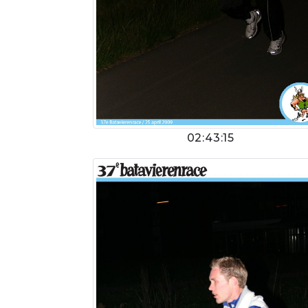
02:43:15