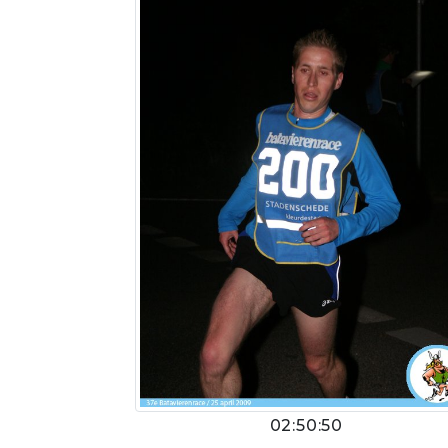
02:50:50