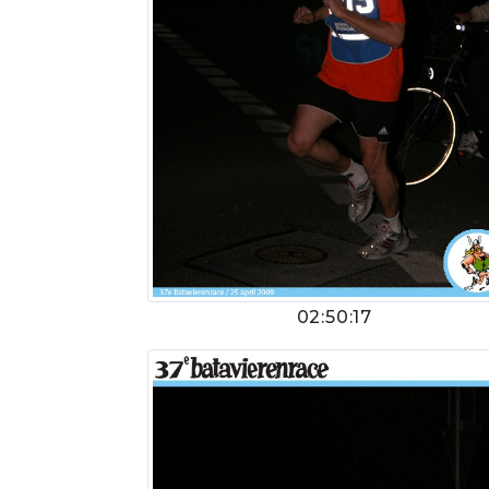
02:50:17