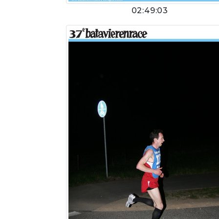
02:49:03