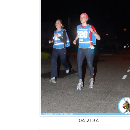
04:21:34