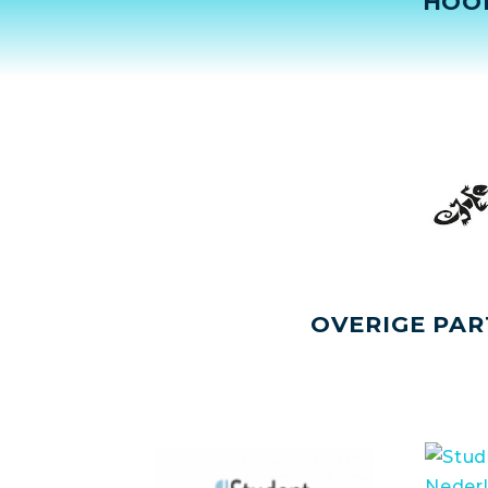
HOO
OVERIGE PAR