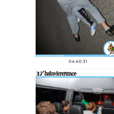
04:40:31