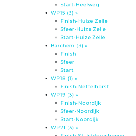
Start-Heelweg
WP15 (3) »
Finish-Huize Zelle
Sfeer-Huize Zelle
Start-Huize Zelle
Barchem (3) »
Finish
Sfeer
Start
WP18 (1) »
Finish-Nettelhorst
WP19 (3) »
Finish-Noordijk
Sfeer-Noordijk
Start-Noordijk
WP21 (3) »
Finish-St. Isidorushoeve