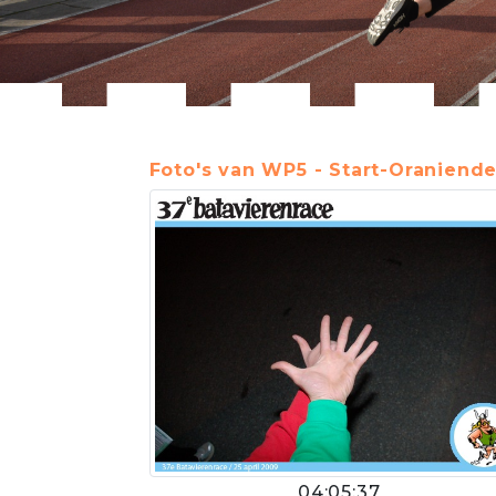
Foto's van WP5 - Start-Oraniende
04:05:37