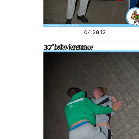
04:28:12