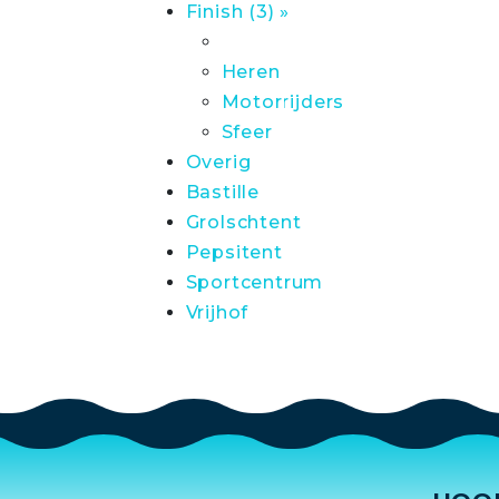
Finish (3) »
Heren
Motorrijders
Sfeer
Overig
Bastille
Grolschtent
Pepsitent
Sportcentrum
Vrijhof