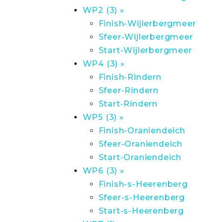
WP2 (3) »
Finish-Wijlerbergmeer
Sfeer-Wijlerbergmeer
Start-Wijlerbergmeer
WP4 (3) »
Finish-Rindern
Sfeer-Rindern
Start-Rindern
WP5 (3) »
Finish-Oraniendeich
Sfeer-Oraniendeich
Start-Oraniendeich
WP6 (3) »
Finish-s-Heerenberg
Sfeer-s-Heerenberg
Start-s-Heerenberg