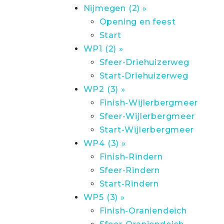
Nijmegen (2) »
Opening en feest
Start
WP1 (2) »
Sfeer-Driehuizerweg
Start-Driehuizerweg
WP2 (3) »
Finish-Wijlerbergmeer
Sfeer-Wijlerbergmeer
Start-Wijlerbergmeer
WP4 (3) »
Finish-Rindern
Sfeer-Rindern
Start-Rindern
WP5 (3) »
Finish-Oraniendeich