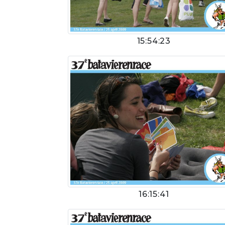
15:54:23
16:15:41