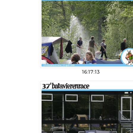
16:17:13