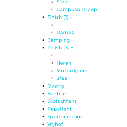
Sfeer
Campusomroep
Finish (1) »
Dames
Camping
Finish (3) »
Heren
Motorrijders
Sfeer
Overig
Bastille
Grolschtent
Pepsitent
Sportcentrum
Vrijhof