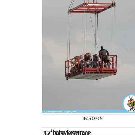
16:30:05