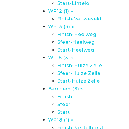
Start-Lintelo
WP12 (1) »
Finish-Varsseveld
WP13 (3) »
Finish-Heelweg
Sfeer-Heelweg
Start-Heelweg
WP15 (3) »
Finish-Huize Zelle
Sfeer-Huize Zelle
Start-Huize Zelle
Barchem (3) »
Finish
Sfeer
Start
WP18 (1) »
Finish-Nettelhorst