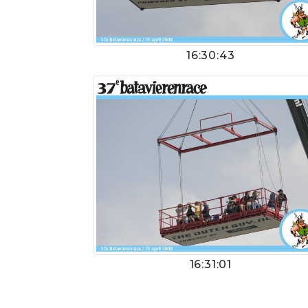
16:30:43
16:31:01