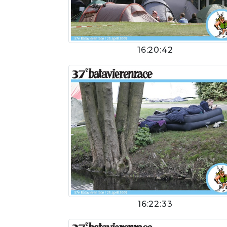
16:20:42
16:22:33