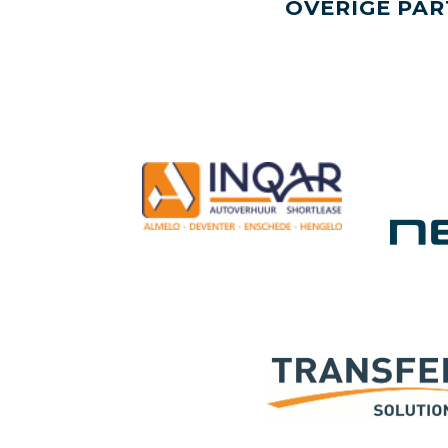
OVERIGE PAR