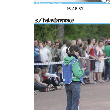
16:48:57