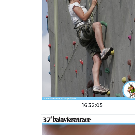
16:32:05