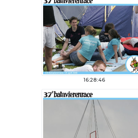
16:28:46