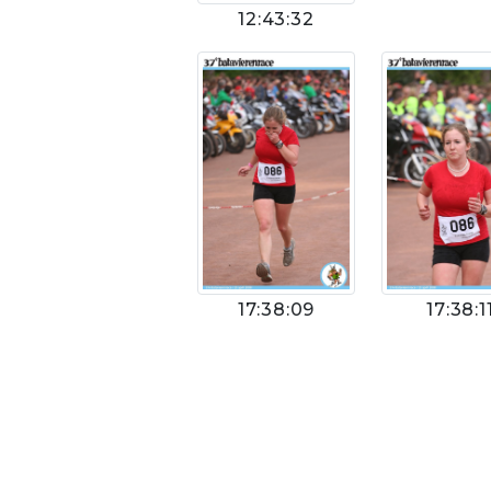
12:43:32
17:38:09
17:38:1