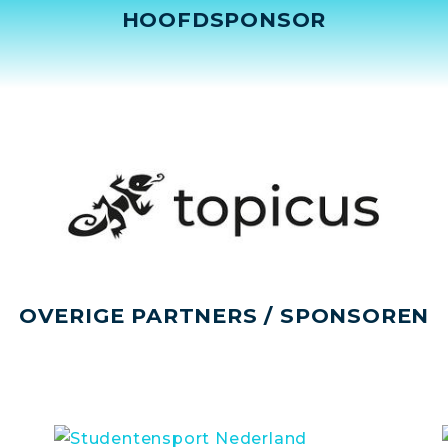
HOOFDSPONSOR
OVERIGE PARTNERS / SPONSOREN