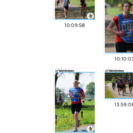
10:09:58
10:10:0
13:59:0