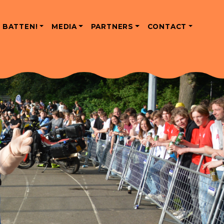
 BATTEN!
MEDIA
PARTNERS
CONTACT