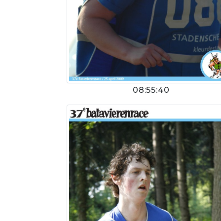
08:55:40