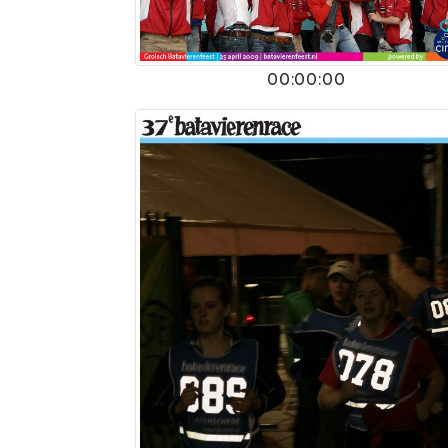
00:00:00