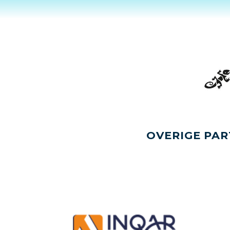
OVERIGE PAR