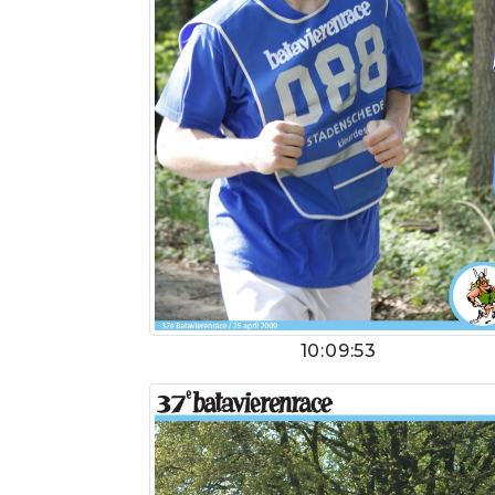
10:09:53