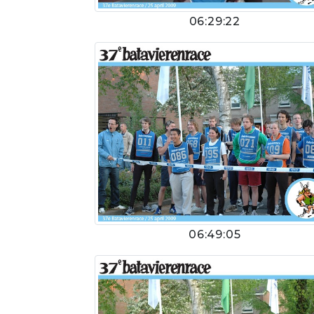
06:29:22
06:49:05