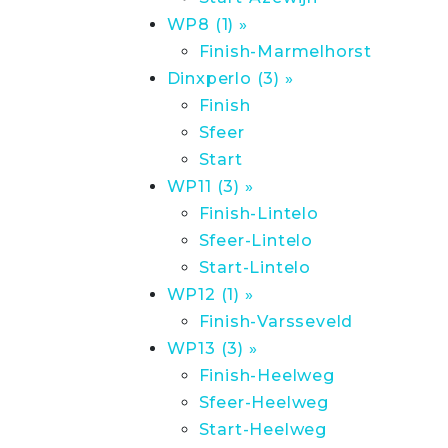
WP8 (1) »
Finish-Marmelhorst
Dinxperlo (3) »
Finish
Sfeer
Start
WP11 (3) »
Finish-Lintelo
Sfeer-Lintelo
Start-Lintelo
WP12 (1) »
Finish-Varsseveld
WP13 (3) »
Finish-Heelweg
Sfeer-Heelweg
Start-Heelweg