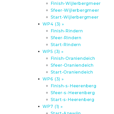
Finish-Wijlerbergmeer
Sfeer-Wijlerbergmeer
Start-Wijlerbergmeer
WP4 (3) »
Finish-Rindern
Sfeer-Rindern
Start-Rindern
WP5 (3) »
Finish-Oraniendeich
Sfeer-Oraniendeich
Start-Oraniendeich
WP6 (3) »
Finish-s-Heerenberg
Sfeer-s-Heerenberg
Start-s-Heerenberg
WP7 (1) »
Start-Azewijn