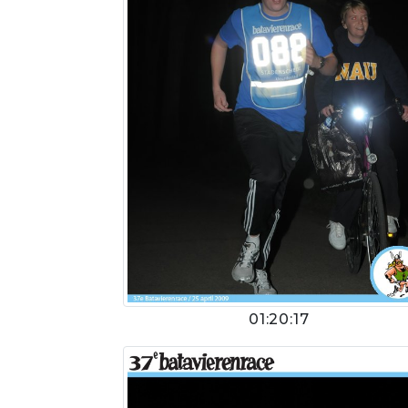
01:20:17