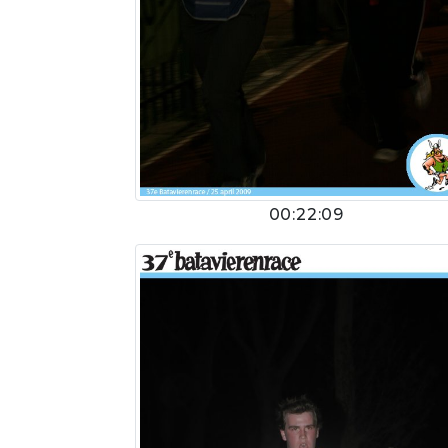
00:22:09