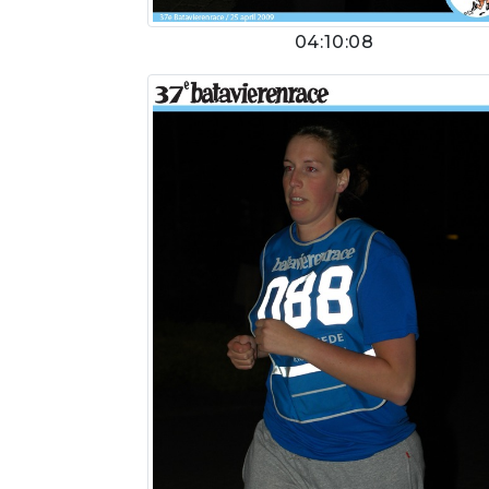
04:10:08