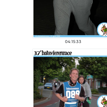
04:15:33