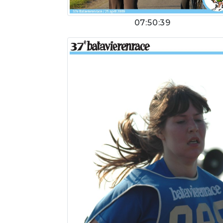
07:50:39