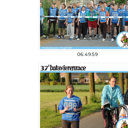
06:49:59