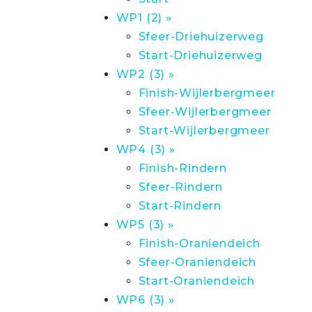
WP1 (2) »
Sfeer-Driehuizerweg
Start-Driehuizerweg
WP2 (3) »
Finish-Wijlerbergmeer
Sfeer-Wijlerbergmeer
Start-Wijlerbergmeer
WP4 (3) »
Finish-Rindern
Sfeer-Rindern
Start-Rindern
WP5 (3) »
Finish-Oraniendeich
Sfeer-Oraniendeich
Start-Oraniendeich
WP6 (3) »