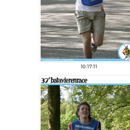
10:17:11