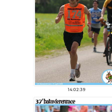
14:02:39