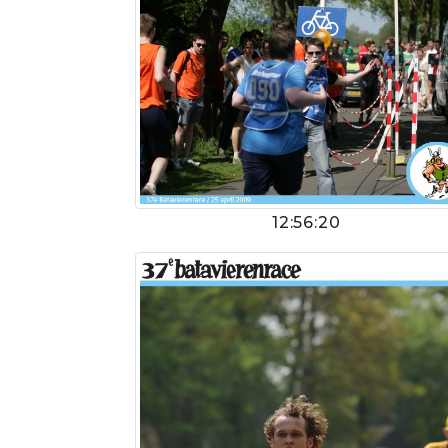
12:56:20