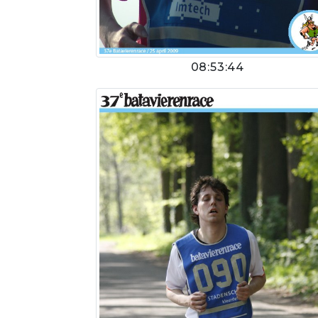
08:53:44