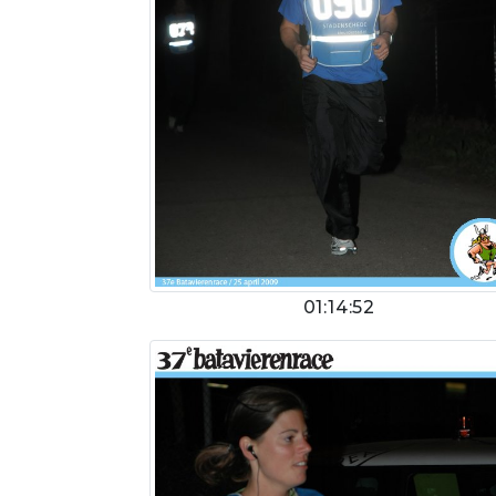
01:14:52