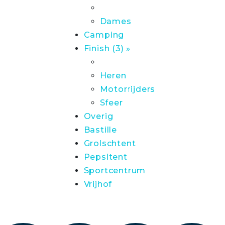
Dames
Camping
Finish (3) »
Heren
Motorrijders
Sfeer
Overig
Bastille
Grolschtent
Pepsitent
Sportcentrum
Vrijhof