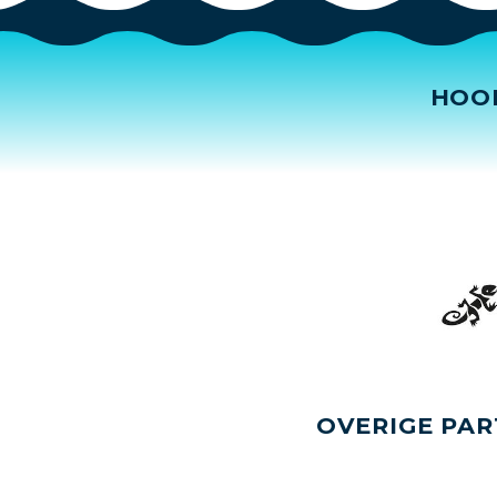
HOO
OVERIGE PAR