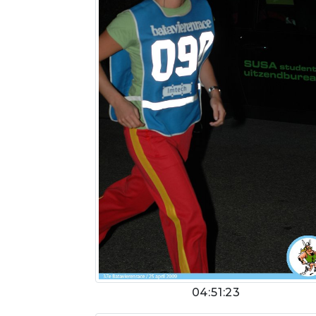
04:51:23