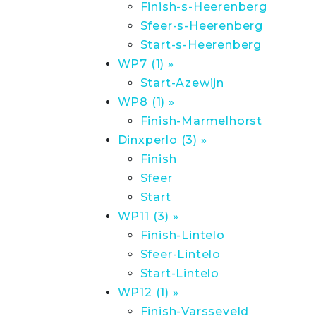
Finish-s-Heerenberg
Sfeer-s-Heerenberg
Start-s-Heerenberg
WP7 (1) »
Start-Azewijn
WP8 (1) »
Finish-Marmelhorst
Dinxperlo (3) »
Finish
Sfeer
Start
WP11 (3) »
Finish-Lintelo
Sfeer-Lintelo
Start-Lintelo
WP12 (1) »
Finish-Varsseveld