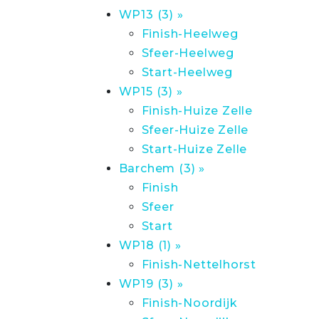
WP13 (3) »
Finish-Heelweg
Sfeer-Heelweg
Start-Heelweg
WP15 (3) »
Finish-Huize Zelle
Sfeer-Huize Zelle
Start-Huize Zelle
Barchem (3) »
Finish
Sfeer
Start
WP18 (1) »
Finish-Nettelhorst
WP19 (3) »
Finish-Noordijk