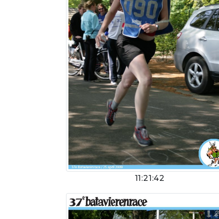
11:21:42