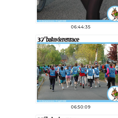
06:44:35
06:50:09