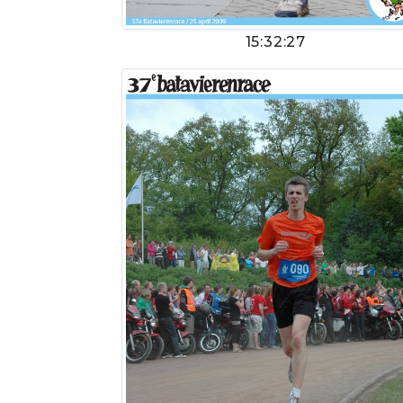
15:32:27