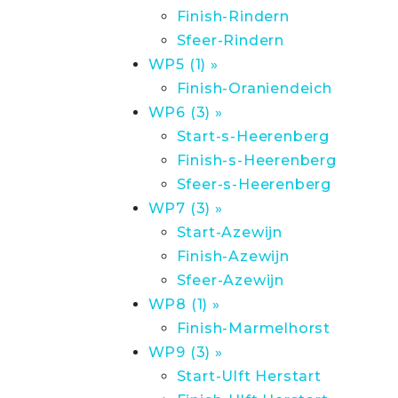
Finish-Rindern
Sfeer-Rindern
WP5 (1) »
Finish-Oraniendeich
WP6 (3) »
Start-s-Heerenberg
Finish-s-Heerenberg
Sfeer-s-Heerenberg
WP7 (3) »
Start-Azewijn
Finish-Azewijn
Sfeer-Azewijn
WP8 (1) »
Finish-Marmelhorst
WP9 (3) »
Start-Ulft Herstart