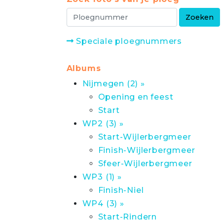
Speciale ploegnummers
Albums
Nijmegen (2) »
Opening en feest
Start
WP2 (3) »
Start-Wijlerbergmeer
Finish-Wijlerbergmeer
Sfeer-Wijlerbergmeer
WP3 (1) »
Finish-Niel
WP4 (3) »
Start-Rindern