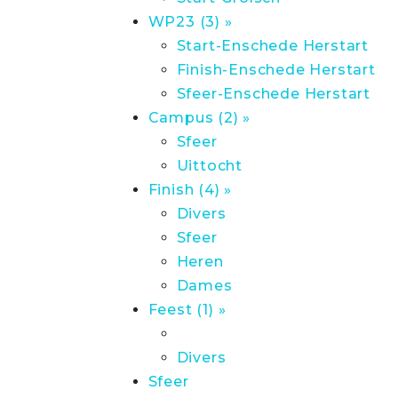
WP23 (3) »
Start-Enschede Herstart
Finish-Enschede Herstart
Sfeer-Enschede Herstart
Campus (2) »
Sfeer
Uittocht
Finish (4) »
Divers
Sfeer
Heren
Dames
Feest (1) »
Divers
Sfeer