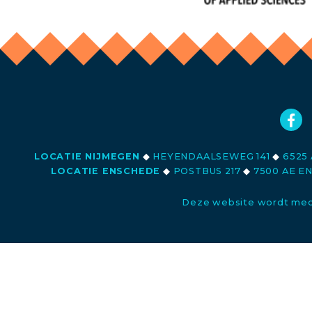
LOCATIE NIJMEGEN
◆
HEYENDAALSEWEG 141
◆
6525 
LOCATIE ENSCHEDE
◆
POSTBUS 217
◆
7500 AE E
Deze website wordt med