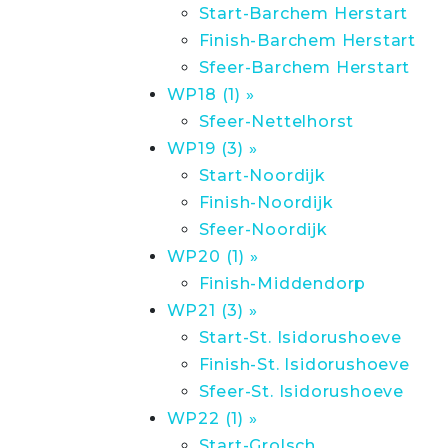
Start-Barchem Herstart
Finish-Barchem Herstart
Sfeer-Barchem Herstart
WP18 (1) »
Sfeer-Nettelhorst
WP19 (3) »
Start-Noordijk
Finish-Noordijk
Sfeer-Noordijk
WP20 (1) »
Finish-Middendorp
WP21 (3) »
Start-St. Isidorushoeve
Finish-St. Isidorushoeve
Sfeer-St. Isidorushoeve
WP22 (1) »
Start-Grolsch