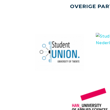
OVERIGE PAR