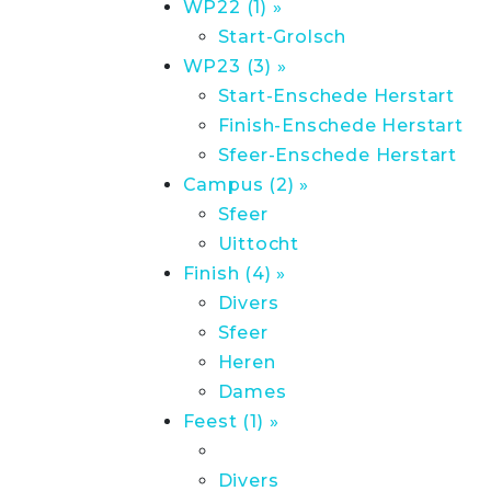
WP22 (1) »
Start-Grolsch
WP23 (3) »
Start-Enschede Herstart
Finish-Enschede Herstart
Sfeer-Enschede Herstart
Campus (2) »
Sfeer
Uittocht
Finish (4) »
Divers
Sfeer
Heren
Dames
Feest (1) »
Divers