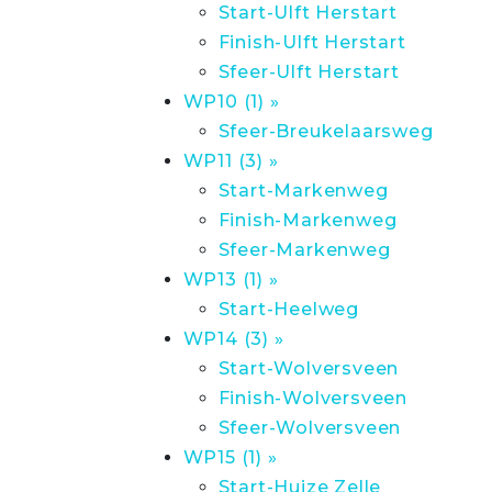
Start-Ulft Herstart
Finish-Ulft Herstart
Sfeer-Ulft Herstart
WP10 (1) »
Sfeer-Breukelaarsweg
WP11 (3) »
Start-Markenweg
Finish-Markenweg
Sfeer-Markenweg
WP13 (1) »
Start-Heelweg
WP14 (3) »
Start-Wolversveen
Finish-Wolversveen
Sfeer-Wolversveen
WP15 (1) »
Start-Huize Zelle