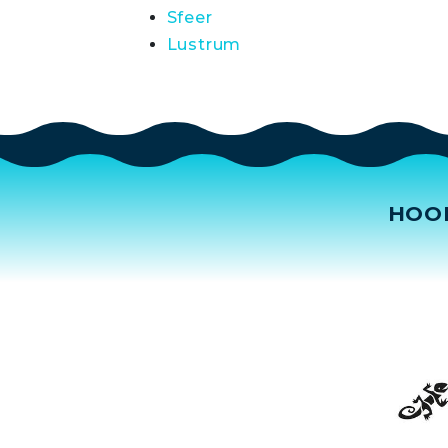
Sfeer
Lustrum
HOO