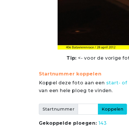
Tip:
<- voor de vorige fo
Startnummer koppelen
Koppel deze foto aan een
start- 
van een hele ploeg te vinden.
Startnummer
Gekoppelde ploegen:
143