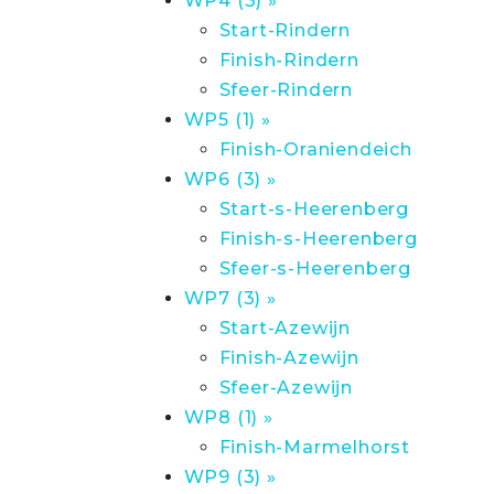
WP4 (3) »
Start-Rindern
Finish-Rindern
Sfeer-Rindern
WP5 (1) »
Finish-Oraniendeich
WP6 (3) »
Start-s-Heerenberg
Finish-s-Heerenberg
Sfeer-s-Heerenberg
WP7 (3) »
Start-Azewijn
Finish-Azewijn
Sfeer-Azewijn
WP8 (1) »
Finish-Marmelhorst
WP9 (3) »