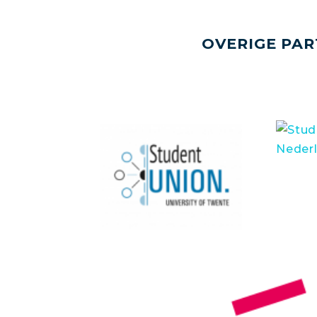
OVERIGE PAR