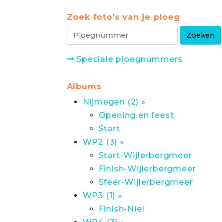
Zoek foto's van je ploeg
Speciale ploegnummers
Albums
Nijmegen (2) »
Opening en feest
Start
WP2 (3) »
Start-Wijlerbergmeer
Finish-Wijlerbergmeer
Sfeer-Wijlerbergmeer
WP3 (1) »
Finish-Niel