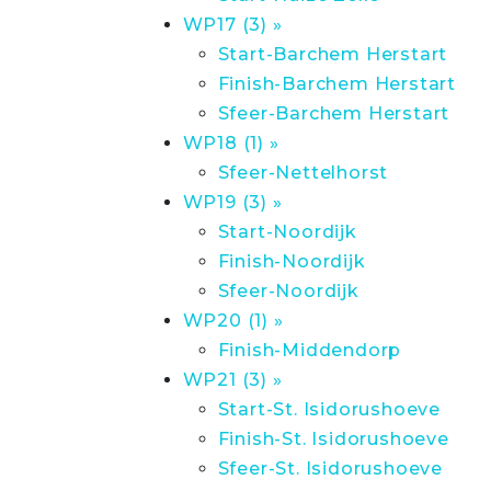
WP17 (3) »
Start-Barchem Herstart
Finish-Barchem Herstart
Sfeer-Barchem Herstart
WP18 (1) »
Sfeer-Nettelhorst
WP19 (3) »
Start-Noordijk
Finish-Noordijk
Sfeer-Noordijk
WP20 (1) »
Finish-Middendorp
WP21 (3) »
Start-St. Isidorushoeve
Finish-St. Isidorushoeve
Sfeer-St. Isidorushoeve