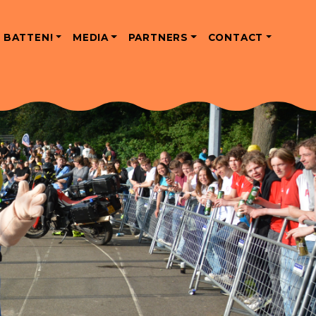
 BATTEN!
MEDIA
PARTNERS
CONTACT