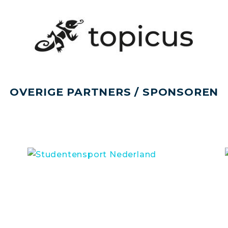
OVERIGE PARTNERS / SPONSOREN