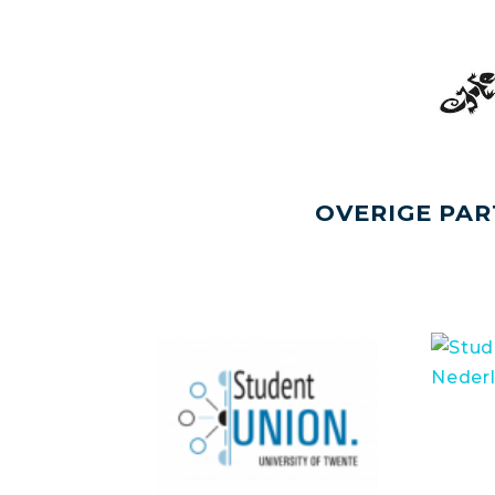
OVERIGE PAR