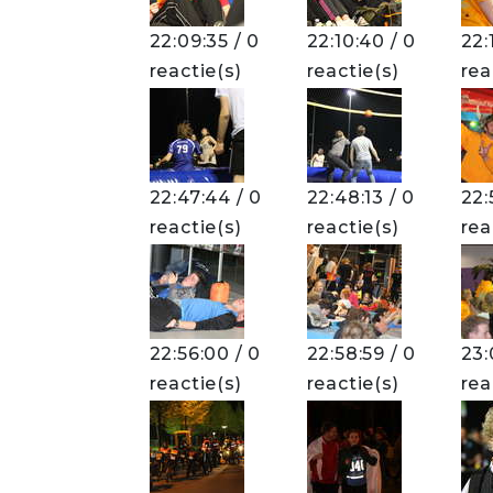
22:09:35 / 0
22:10:40 / 0
22:
reactie(s)
reactie(s)
rea
22:47:44 / 0
22:48:13 / 0
22:
reactie(s)
reactie(s)
rea
22:56:00 / 0
22:58:59 / 0
23:
reactie(s)
reactie(s)
rea