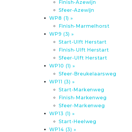
Finish-Azewijn
Sfeer-Azewijn
WP8 (1) »
Finish-Marmelhorst
WP9 (3) »
Start-Ulft Herstart
Finish-Ulft Herstart
Sfeer-Ulft Herstart
WP10 (1) »
Sfeer-Breukelaarsweg
WP11 (3) »
Start-Markenweg
Finish-Markenweg
Sfeer-Markenweg
WP13 (1) »
Start-Heelweg
WP14 (3) »