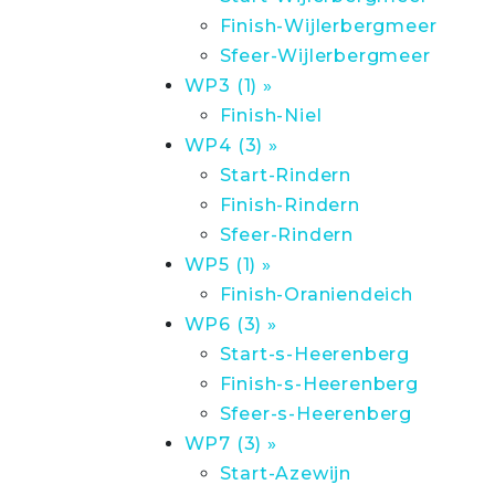
Finish-Wijlerbergmeer
Sfeer-Wijlerbergmeer
WP3 (1) »
Finish-Niel
WP4 (3) »
Start-Rindern
Finish-Rindern
Sfeer-Rindern
WP5 (1) »
Finish-Oraniendeich
WP6 (3) »
Start-s-Heerenberg
Finish-s-Heerenberg
Sfeer-s-Heerenberg
WP7 (3) »
Start-Azewijn