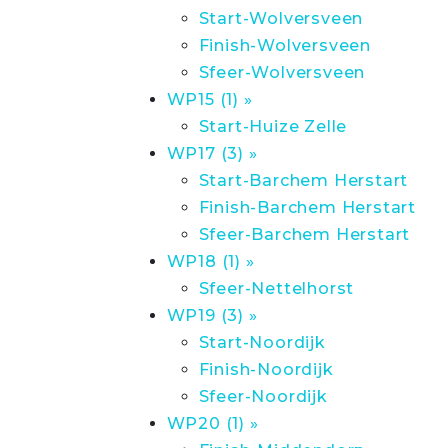
Start-Wolversveen
Finish-Wolversveen
Sfeer-Wolversveen
WP15 (1) »
Start-Huize Zelle
WP17 (3) »
Start-Barchem Herstart
Finish-Barchem Herstart
Sfeer-Barchem Herstart
WP18 (1) »
Sfeer-Nettelhorst
WP19 (3) »
Start-Noordijk
Finish-Noordijk
Sfeer-Noordijk
WP20 (1) »