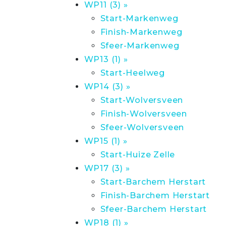
WP11 (3) »
Start-Markenweg
Finish-Markenweg
Sfeer-Markenweg
WP13 (1) »
Start-Heelweg
WP14 (3) »
Start-Wolversveen
Finish-Wolversveen
Sfeer-Wolversveen
WP15 (1) »
Start-Huize Zelle
WP17 (3) »
Start-Barchem Herstart
Finish-Barchem Herstart
Sfeer-Barchem Herstart
WP18 (1) »