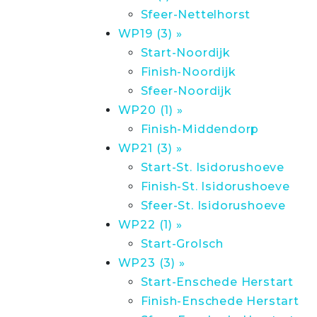
Sfeer-Nettelhorst
WP19 (3) »
Start-Noordijk
Finish-Noordijk
Sfeer-Noordijk
WP20 (1) »
Finish-Middendorp
WP21 (3) »
Start-St. Isidorushoeve
Finish-St. Isidorushoeve
Sfeer-St. Isidorushoeve
WP22 (1) »
Start-Grolsch
WP23 (3) »
Start-Enschede Herstart
Finish-Enschede Herstart