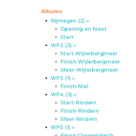
Albums
Nijmegen (2) »
Opening en feest
Start
WP2 (3) »
Start-Wijlerbergmeer
Finish-Wijlerbergmeer
Sfeer-Wijlerbergmeer
WP3 (1) »
Finish-Niel
WP4 (3) »
Start-Rindern
Finish-Rindern
Sfeer-Rindern
WP5 (1) »
Finish-Oraniendeich