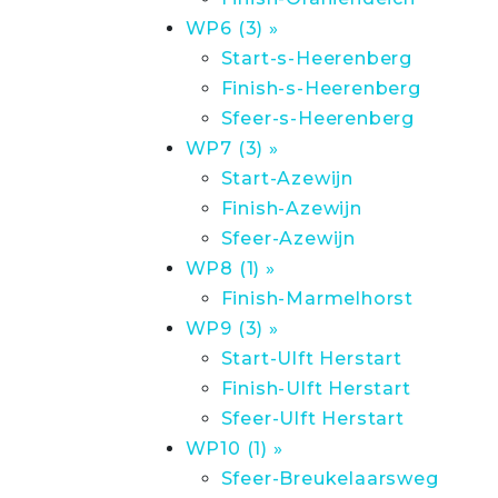
WP6 (3) »
Start-s-Heerenberg
Finish-s-Heerenberg
Sfeer-s-Heerenberg
WP7 (3) »
Start-Azewijn
Finish-Azewijn
Sfeer-Azewijn
WP8 (1) »
Finish-Marmelhorst
WP9 (3) »
Start-Ulft Herstart
Finish-Ulft Herstart
Sfeer-Ulft Herstart
WP10 (1) »
Sfeer-Breukelaarsweg