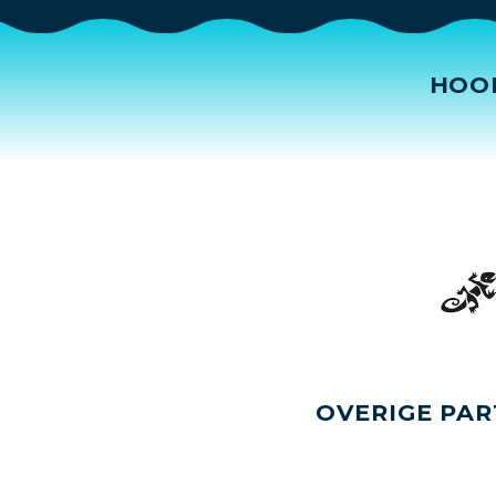
HOO
OVERIGE PAR