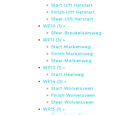
Start-Ulft Herstart
Finish-Ulft Herstart
Sfeer-Ulft Herstart
WP10 (1) »
Sfeer-Breukelaarsweg
WP11 (3) »
Start-Markenweg
Finish-Markenweg
Sfeer-Markenweg
WP13 (1) »
Start-Heelweg
WP14 (3) »
Start-Wolversveen
Finish-Wolversveen
Sfeer-Wolversveen
WP15 (1) »