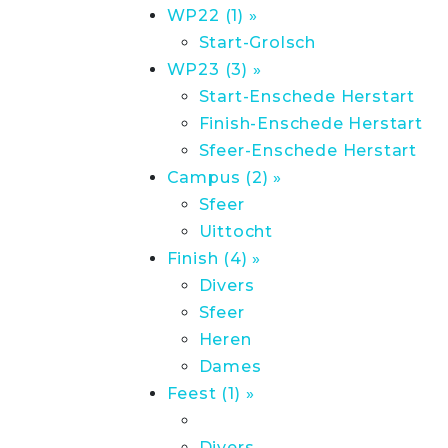
WP22 (1) »
Start-Grolsch
WP23 (3) »
Start-Enschede Herstart
Finish-Enschede Herstart
Sfeer-Enschede Herstart
Campus (2) »
Sfeer
Uittocht
Finish (4) »
Divers
Sfeer
Heren
Dames
Feest (1) »
Divers