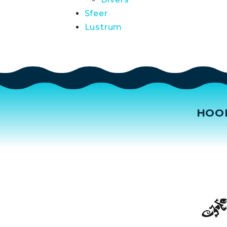
Sfeer
Lustrum
HOO