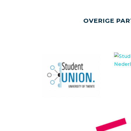
OVERIGE PAR