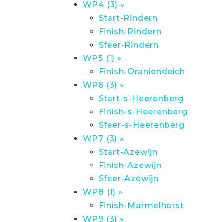
WP4 (3) »
Start-Rindern
Finish-Rindern
Sfeer-Rindern
WP5 (1) »
Finish-Oraniendeich
WP6 (3) »
Start-s-Heerenberg
Finish-s-Heerenberg
Sfeer-s-Heerenberg
WP7 (3) »
Start-Azewijn
Finish-Azewijn
Sfeer-Azewijn
WP8 (1) »
Finish-Marmelhorst
WP9 (3) »