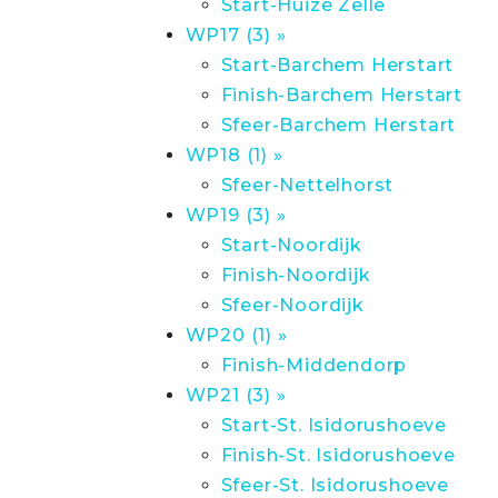
Start-Huize Zelle
WP17 (3) »
Start-Barchem Herstart
Finish-Barchem Herstart
Sfeer-Barchem Herstart
WP18 (1) »
Sfeer-Nettelhorst
WP19 (3) »
Start-Noordijk
Finish-Noordijk
Sfeer-Noordijk
WP20 (1) »
Finish-Middendorp
WP21 (3) »
Start-St. Isidorushoeve
Finish-St. Isidorushoeve
Sfeer-St. Isidorushoeve