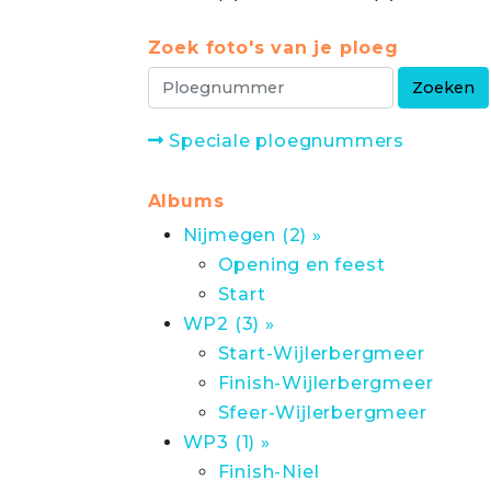
Zoek foto's van je ploeg
Speciale ploegnummers
Albums
Nijmegen (2) »
Opening en feest
Start
WP2 (3) »
Start-Wijlerbergmeer
Finish-Wijlerbergmeer
Sfeer-Wijlerbergmeer
WP3 (1) »
Finish-Niel