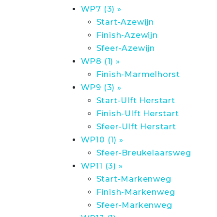
WP7 (3) »
Start-Azewijn
Finish-Azewijn
Sfeer-Azewijn
WP8 (1) »
Finish-Marmelhorst
WP9 (3) »
Start-Ulft Herstart
Finish-Ulft Herstart
Sfeer-Ulft Herstart
WP10 (1) »
Sfeer-Breukelaarsweg
WP11 (3) »
Start-Markenweg
Finish-Markenweg
Sfeer-Markenweg