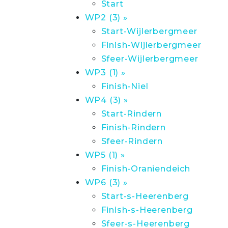
Start
WP2 (3) »
Start-Wijlerbergmeer
Finish-Wijlerbergmeer
Sfeer-Wijlerbergmeer
WP3 (1) »
Finish-Niel
WP4 (3) »
Start-Rindern
Finish-Rindern
Sfeer-Rindern
WP5 (1) »
Finish-Oraniendeich
WP6 (3) »
Start-s-Heerenberg
Finish-s-Heerenberg
Sfeer-s-Heerenberg