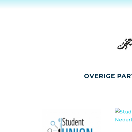
OVERIGE PAR