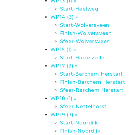
WP13 (1) »
Start-Heelweg
WP14 (3) »
Start-Wolversveen
Finish-Wolversveen
Sfeer-Wolversveen
WP15 (1) »
Start-Huize Zelle
WP17 (3) »
Start-Barchem Herstart
Finish-Barchem Herstart
Sfeer-Barchem Herstart
WP18 (1) »
Sfeer-Nettelhorst
WP19 (3) »
Start-Noordijk
Finish-Noordijk