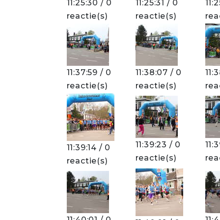
11:25:30 / 0
11:25:31 / 0
11:2
reactie(s)
reactie(s)
rea
11:37:59 / 0
11:38:07 / 0
11:
reactie(s)
reactie(s)
rea
11:39:23 / 0
11:
11:39:14 / 0
reactie(s)
rea
reactie(s)
11:40:01 / 0
11: