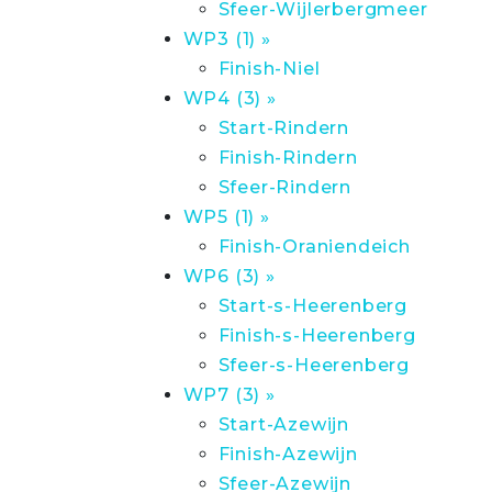
Sfeer-Wijlerbergmeer
WP3 (1) »
Finish-Niel
WP4 (3) »
Start-Rindern
Finish-Rindern
Sfeer-Rindern
WP5 (1) »
Finish-Oraniendeich
WP6 (3) »
Start-s-Heerenberg
Finish-s-Heerenberg
Sfeer-s-Heerenberg
WP7 (3) »
Start-Azewijn
Finish-Azewijn
Sfeer-Azewijn