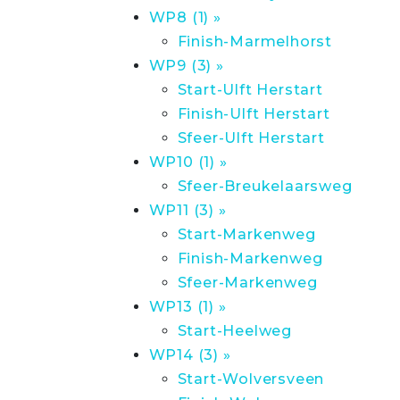
WP8 (1) »
Finish-Marmelhorst
WP9 (3) »
Start-Ulft Herstart
Finish-Ulft Herstart
Sfeer-Ulft Herstart
WP10 (1) »
Sfeer-Breukelaarsweg
WP11 (3) »
Start-Markenweg
Finish-Markenweg
Sfeer-Markenweg
WP13 (1) »
Start-Heelweg
WP14 (3) »
Start-Wolversveen