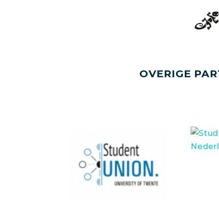
OVERIGE PAR