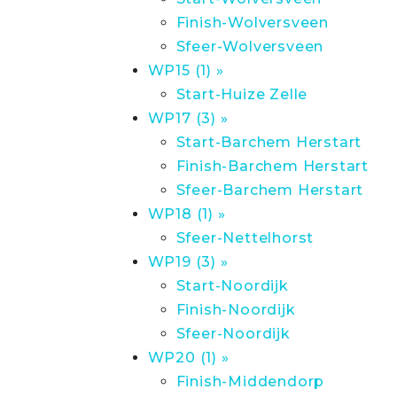
Finish-Wolversveen
Sfeer-Wolversveen
WP15 (1) »
Start-Huize Zelle
WP17 (3) »
Start-Barchem Herstart
Finish-Barchem Herstart
Sfeer-Barchem Herstart
WP18 (1) »
Sfeer-Nettelhorst
WP19 (3) »
Start-Noordijk
Finish-Noordijk
Sfeer-Noordijk
WP20 (1) »
Finish-Middendorp