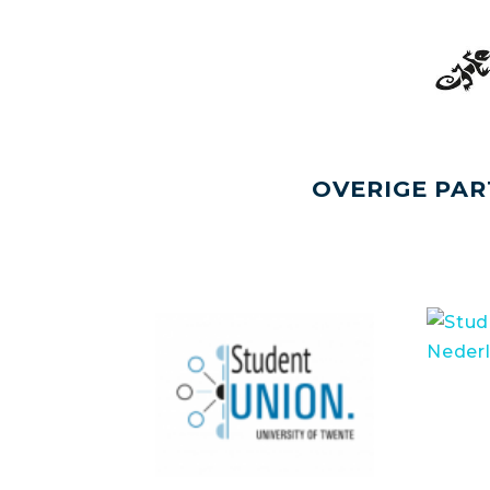
OVERIGE PAR