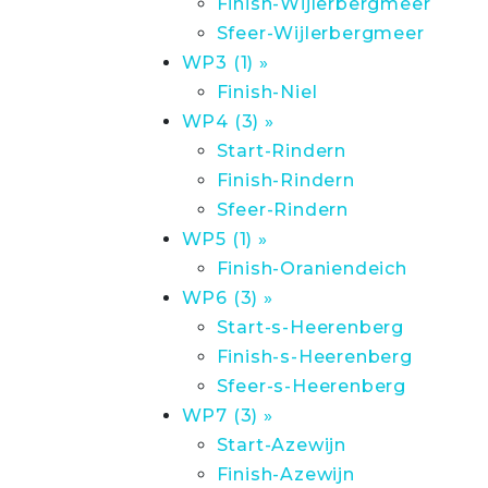
Finish-Wijlerbergmeer
Sfeer-Wijlerbergmeer
WP3 (1) »
Finish-Niel
WP4 (3) »
Start-Rindern
Finish-Rindern
Sfeer-Rindern
WP5 (1) »
Finish-Oraniendeich
WP6 (3) »
Start-s-Heerenberg
Finish-s-Heerenberg
Sfeer-s-Heerenberg
WP7 (3) »
Start-Azewijn
Finish-Azewijn