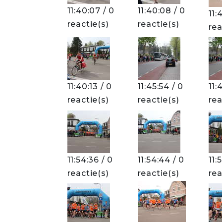
11:40:07 / 0
11:40:08 / 0
11:
reactie(s)
reactie(s)
rea
11:40:13 / 0
11:45:54 / 0
11:
reactie(s)
reactie(s)
rea
11:54:36 / 0
11:54:44 / 0
11:
reactie(s)
reactie(s)
rea