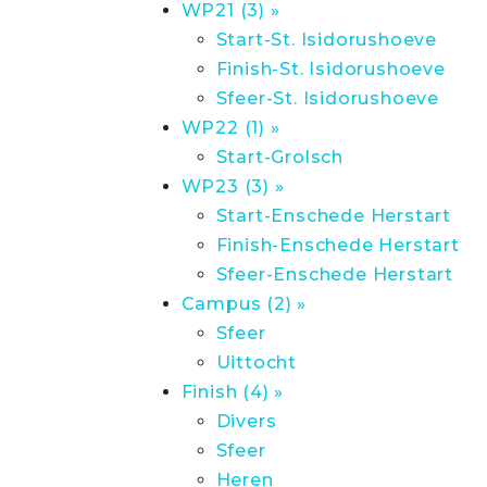
WP21 (3) »
Start-St. Isidorushoeve
Finish-St. Isidorushoeve
Sfeer-St. Isidorushoeve
WP22 (1) »
Start-Grolsch
WP23 (3) »
Start-Enschede Herstart
Finish-Enschede Herstart
Sfeer-Enschede Herstart
Campus (2) »
Sfeer
Uittocht
Finish (4) »
Divers
Sfeer
Heren