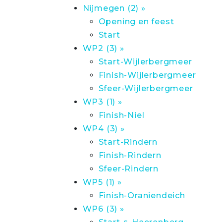
Nijmegen (2) »
Opening en feest
Start
WP2 (3) »
Start-Wijlerbergmeer
Finish-Wijlerbergmeer
Sfeer-Wijlerbergmeer
WP3 (1) »
Finish-Niel
WP4 (3) »
Start-Rindern
Finish-Rindern
Sfeer-Rindern
WP5 (1) »
Finish-Oraniendeich
WP6 (3) »