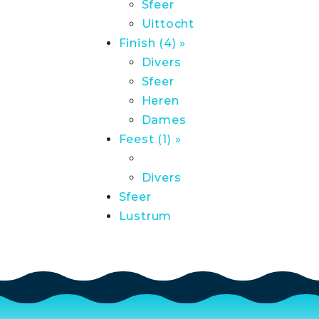
Sfeer
Uittocht
Finish (4) »
Divers
Sfeer
Heren
Dames
Feest (1) »
Divers
Sfeer
Lustrum