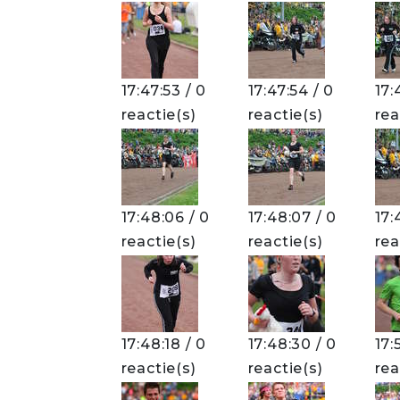
17:47:53 / 0
17:47:54 / 0
17:
reactie(s)
reactie(s)
rea
17:48:06 / 0
17:48:07 / 0
17:
reactie(s)
reactie(s)
rea
17:48:18 / 0
17:48:30 / 0
17:
reactie(s)
reactie(s)
rea