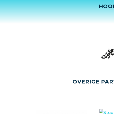
HOO
OVERIGE PAR