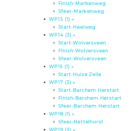
Finish-Markenweg
Sfeer-Markenweg
WP13 (1) »
Start-Heelweg
WP14 (3) »
Start-Wolversveen
Finish-Wolversveen
Sfeer-Wolversveen
WP15 (1) »
Start-Huize Zelle
WP17 (3) »
Start-Barchem Herstart
Finish-Barchem Herstart
Sfeer-Barchem Herstart
WP18 (1) »
Sfeer-Nettelhorst
WP19 (3) »