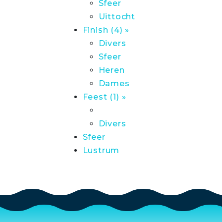
Sfeer
Uittocht
Finish (4) »
Divers
Sfeer
Heren
Dames
Feest (1) »
Divers
Sfeer
Lustrum