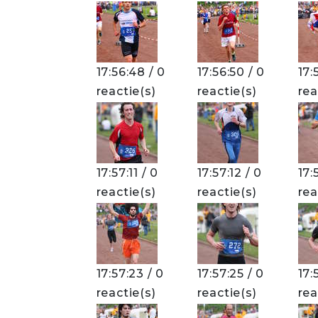
17:56:48 / 0
17:56:50 / 0
17:
reactie(s)
reactie(s)
rea
17:57:11 / 0
17:57:12 / 0
17:
reactie(s)
reactie(s)
rea
17:57:23 / 0
17:57:25 / 0
17:
reactie(s)
reactie(s)
rea