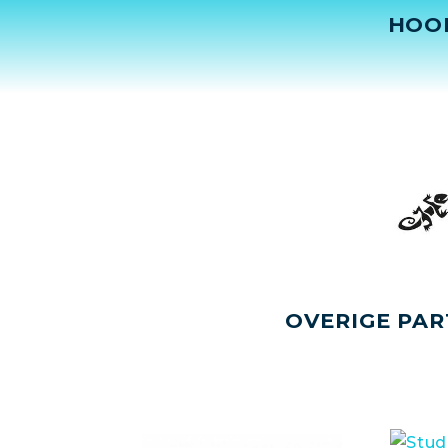
HOO
OVERIGE PAR