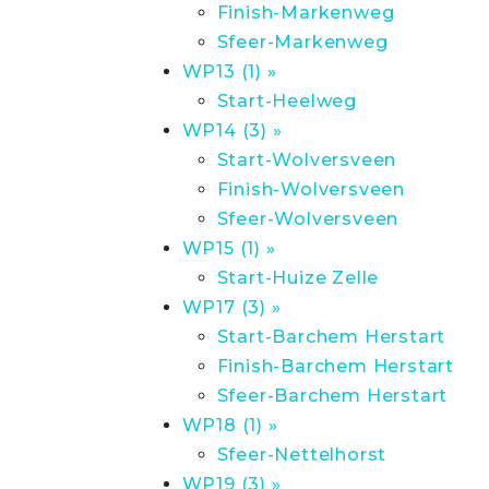
Finish-Markenweg
Sfeer-Markenweg
WP13 (1) »
Start-Heelweg
WP14 (3) »
Start-Wolversveen
Finish-Wolversveen
Sfeer-Wolversveen
WP15 (1) »
Start-Huize Zelle
WP17 (3) »
Start-Barchem Herstart
Finish-Barchem Herstart
Sfeer-Barchem Herstart
WP18 (1) »
Sfeer-Nettelhorst
WP19 (3) »