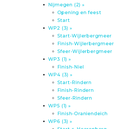
Nijmegen (2) »
Opening en feest
Start
WP2 (3) »
Start-Wijlerbergmeer
Finish-Wijlerbergmeer
Sfeer-Wijlerbergmeer
WP3 (1) »
Finish-Niel
WP4 (3) »
Start-Rindern
Finish-Rindern
Sfeer-Rindern
WP5 (1) »
Finish-Oraniendeich
WP6 (3) »