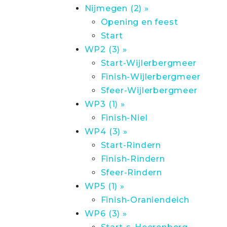
Nijmegen (2) »
Opening en feest
Start
WP2 (3) »
Start-Wijlerbergmeer
Finish-Wijlerbergmeer
Sfeer-Wijlerbergmeer
WP3 (1) »
Finish-Niel
WP4 (3) »
Start-Rindern
Finish-Rindern
Sfeer-Rindern
WP5 (1) »
Finish-Oraniendeich
WP6 (3) »