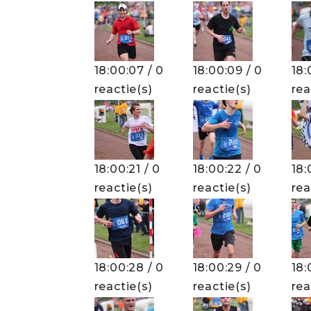
18:00:07 / 0
18:00:09 / 0
18:
reactie(s)
reactie(s)
rea
18:00:21 / 0
18:00:22 / 0
18:
reactie(s)
reactie(s)
rea
18:00:28 / 0
18:00:29 / 0
18:
reactie(s)
reactie(s)
rea