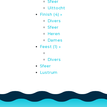
Sfeer
Uittocht
Finish (4) »
Divers
Sfeer
Heren
Dames
Feest (1) »
Divers
Sfeer
Lustrum