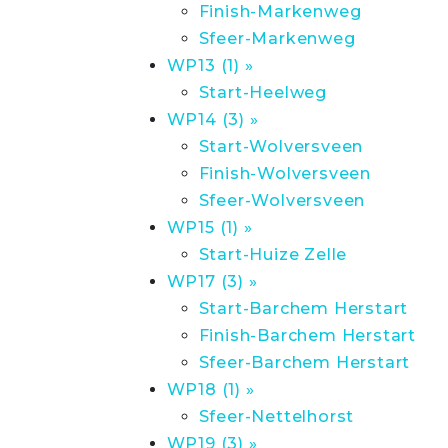
Finish-Markenweg
Sfeer-Markenweg
WP13 (1) »
Start-Heelweg
WP14 (3) »
Start-Wolversveen
Finish-Wolversveen
Sfeer-Wolversveen
WP15 (1) »
Start-Huize Zelle
WP17 (3) »
Start-Barchem Herstart
Finish-Barchem Herstart
Sfeer-Barchem Herstart
WP18 (1) »
Sfeer-Nettelhorst
WP19 (3) »