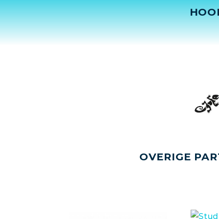
HOO
OVERIGE PAR