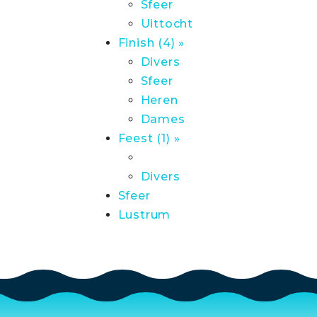
Sfeer
Uittocht
Finish (4) »
Divers
Sfeer
Heren
Dames
Feest (1) »
Divers
Sfeer
Lustrum