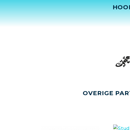
HOO
OVERIGE PAR