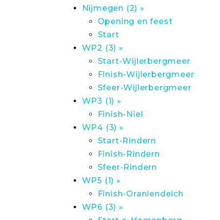
Nijmegen (2) »
Opening en feest
Start
WP2 (3) »
Start-Wijlerbergmeer
Finish-Wijlerbergmeer
Sfeer-Wijlerbergmeer
WP3 (1) »
Finish-Niel
WP4 (3) »
Start-Rindern
Finish-Rindern
Sfeer-Rindern
WP5 (1) »
Finish-Oraniendeich
WP6 (3) »