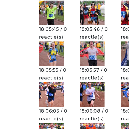
18:05:45 / 0
18:05:46 / 0
18:
reactie(s)
reactie(s)
rea
18:05:55 / 0
18:05:57 / 0
18:
reactie(s)
reactie(s)
rea
18:06:05 / 0
18:06:08 / 0
18:
reactie(s)
reactie(s)
rea