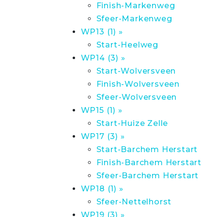
Finish-Markenweg
Sfeer-Markenweg
WP13 (1) »
Start-Heelweg
WP14 (3) »
Start-Wolversveen
Finish-Wolversveen
Sfeer-Wolversveen
WP15 (1) »
Start-Huize Zelle
WP17 (3) »
Start-Barchem Herstart
Finish-Barchem Herstart
Sfeer-Barchem Herstart
WP18 (1) »
Sfeer-Nettelhorst
WP19 (3) »