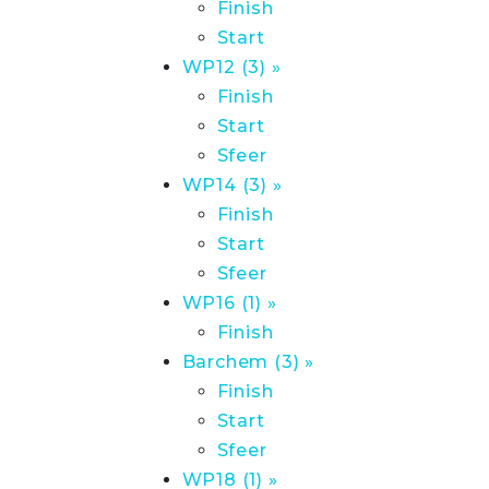
Finish
Start
WP12 (3) »
Finish
Start
Sfeer
WP14 (3) »
Finish
Start
Sfeer
WP16 (1) »
Finish
Barchem (3) »
Finish
Start
Sfeer
WP18 (1) »