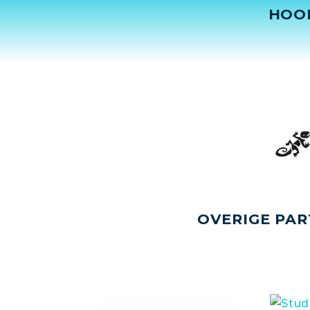
HOO
OVERIGE PAR