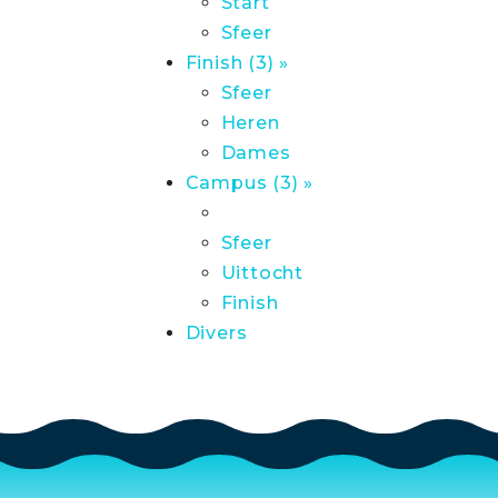
Start
Sfeer
Finish (3) »
Sfeer
Heren
Dames
Campus (3) »
Sfeer
Uittocht
Finish
Divers