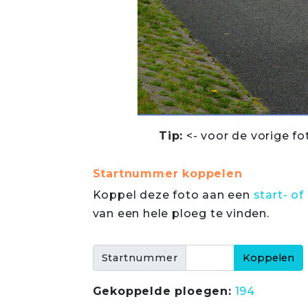
Tip:
<- voor de vorige fo
Startnummer koppelen
Koppel deze foto aan een
start- 
van een hele ploeg te vinden.
Startnummer
Gekoppelde ploegen:
194