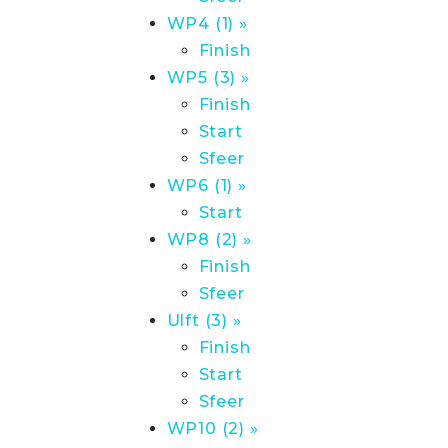
WP4 (1) »
Finish
WP5 (3) »
Finish
Start
Sfeer
WP6 (1) »
Start
WP8 (2) »
Finish
Sfeer
Ulft (3) »
Finish
Start
Sfeer
WP10 (2) »