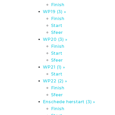
Finish
WP19 (3) »
Finish
Start
Sfeer
WP20 (3) »
Finish
Start
Sfeer
WP21 (1) »
Start
WP22 (2) »
Finish
Sfeer
Enschede herstart (3) »
Finish