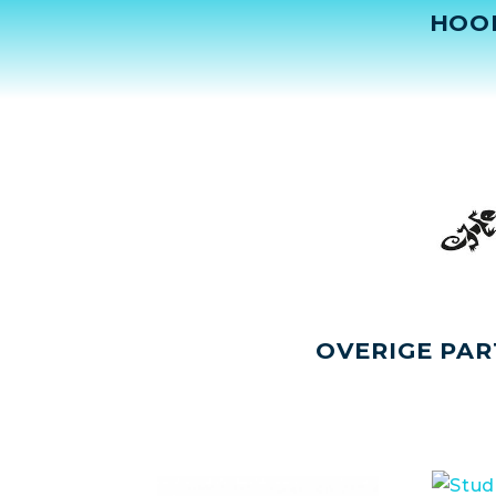
HOO
OVERIGE PAR