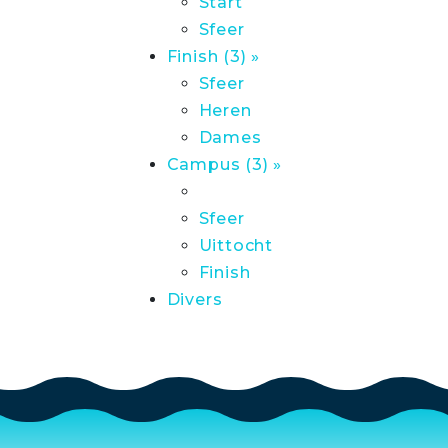
Start
Sfeer
Finish (3) »
Sfeer
Heren
Dames
Campus (3) »
Sfeer
Uittocht
Finish
Divers