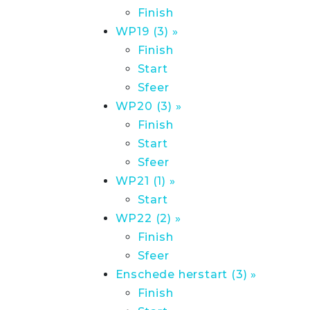
Finish
WP19 (3) »
Finish
Start
Sfeer
WP20 (3) »
Finish
Start
Sfeer
WP21 (1) »
Start
WP22 (2) »
Finish
Sfeer
Enschede herstart (3) »
Finish