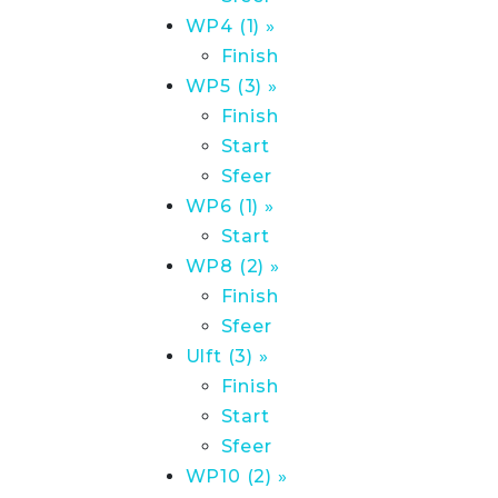
WP4 (1) »
Finish
WP5 (3) »
Finish
Start
Sfeer
WP6 (1) »
Start
WP8 (2) »
Finish
Sfeer
Ulft (3) »
Finish
Start
Sfeer
WP10 (2) »