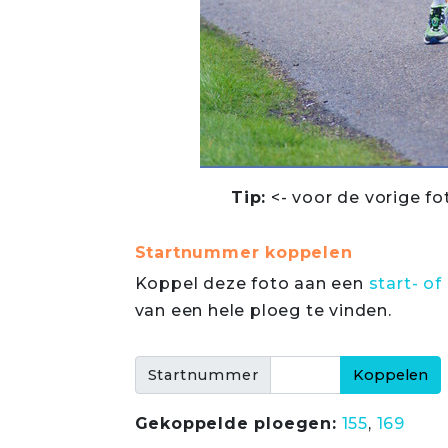
Tip:
<- voor de vorige fo
Startnummer koppelen
Koppel deze foto aan een
start- 
van een hele ploeg te vinden.
Startnummer
Gekoppelde ploegen:
155
,
169