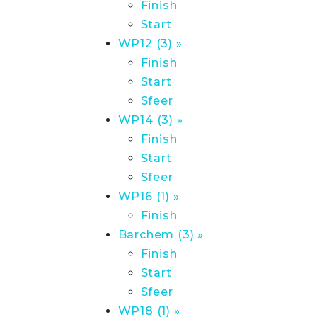
Finish
Start
WP12 (3) »
Finish
Start
Sfeer
WP14 (3) »
Finish
Start
Sfeer
WP16 (1) »
Finish
Barchem (3) »
Finish
Start
Sfeer
WP18 (1) »