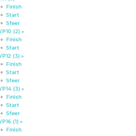
Finish
Start
Sfeer
P10 (2) »
Finish
Start
P12 (3) »
Finish
Start
Sfeer
P14 (3) »
Finish
Start
Sfeer
P16 (1) »
Finish