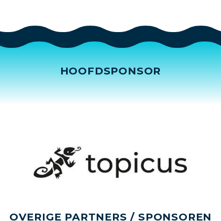
HOOFDSPONSOR
OVERIGE PARTNERS / SPONSOREN