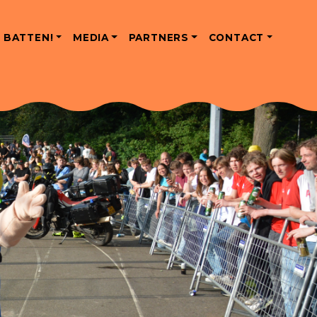
 BATTEN!
MEDIA
PARTNERS
CONTACT