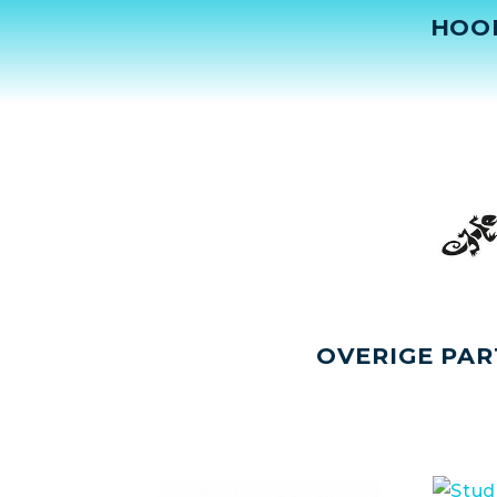
HOO
OVERIGE PAR