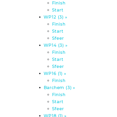
Finish
Start
WP12 (3) »
Finish
Start
Sfeer
WP14 (3) »
Finish
Start
Sfeer
WP16 (1) »
Finish
Barchem (3) »
Finish
Start
Sfeer
WP18 (1) »