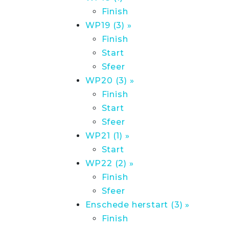
Finish
WP19 (3) »
Finish
Start
Sfeer
WP20 (3) »
Finish
Start
Sfeer
WP21 (1) »
Start
WP22 (2) »
Finish
Sfeer
Enschede herstart (3) »
Finish