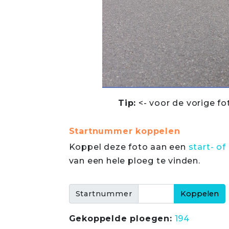
Tip:
<- voor de vorige fo
Startnummer koppelen
Koppel deze foto aan een
start- 
van een hele ploeg te vinden.
Startnummer
Gekoppelde ploegen:
194