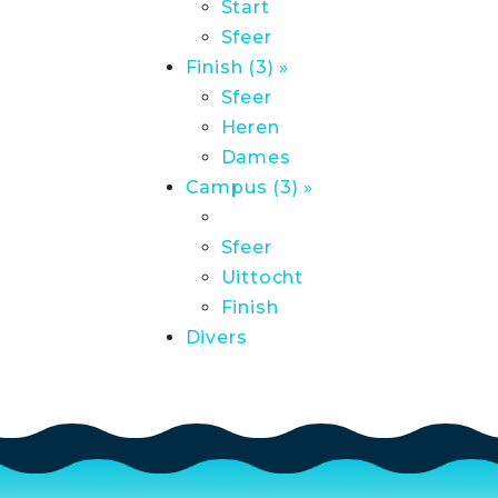
Start
Sfeer
Finish (3) »
Sfeer
Heren
Dames
Campus (3) »
Sfeer
Uittocht
Finish
Divers