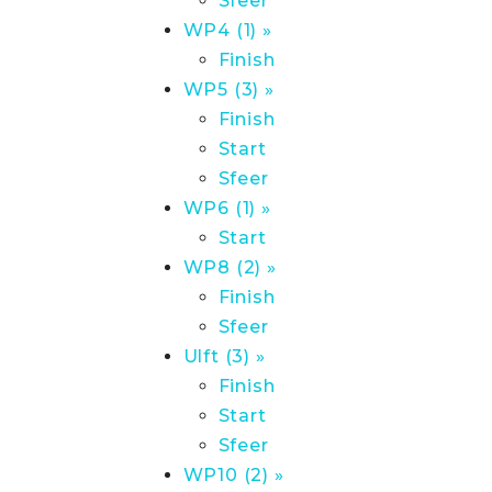
Sfeer
WP4 (1) »
Finish
WP5 (3) »
Finish
Start
Sfeer
WP6 (1) »
Start
WP8 (2) »
Finish
Sfeer
Ulft (3) »
Finish
Start
Sfeer
WP10 (2) »