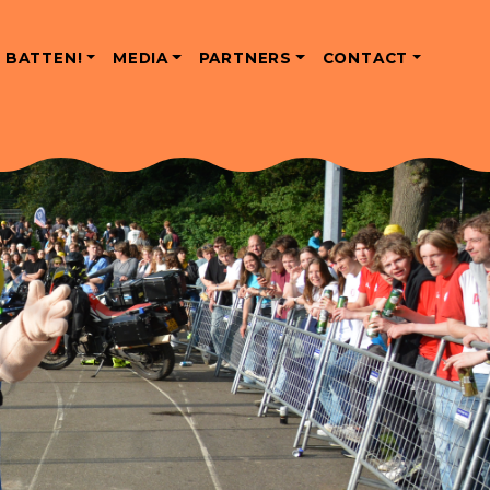
 BATTEN!
MEDIA
PARTNERS
CONTACT