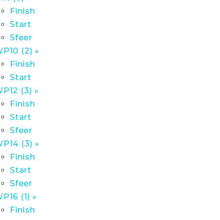
Finish
Start
Sfeer
P10 (2) »
Finish
Start
P12 (3) »
Finish
Start
Sfeer
P14 (3) »
Finish
Start
Sfeer
P16 (1) »
Finish