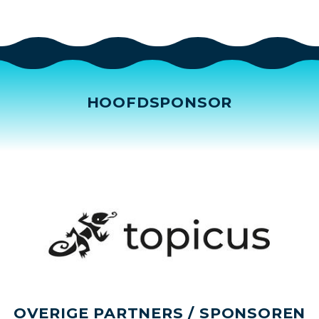
HOOFDSPONSOR
OVERIGE PARTNERS / SPONSOREN