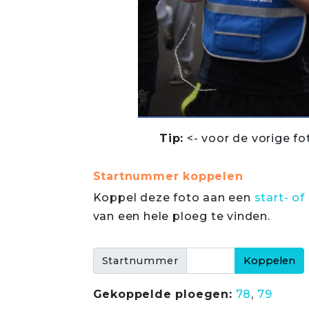
Tip:
<- voor de vorige fo
Startnummer koppelen
Koppel deze foto aan een
start- 
van een hele ploeg te vinden.
Startnummer
Gekoppelde ploegen:
78
,
79