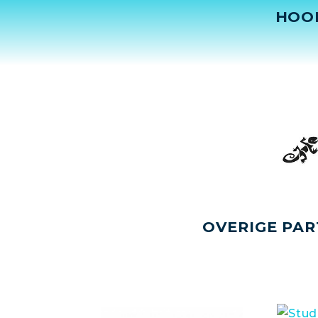
HOO
OVERIGE PAR