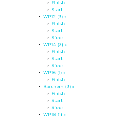
Finish
Start
WP12 (3) »
Finish
Start
Sfeer
WP14 (3) »
Finish
Start
Sfeer
WP16 (1) »
Finish
Barchem (3) »
Finish
Start
Sfeer
WP18 (1) »