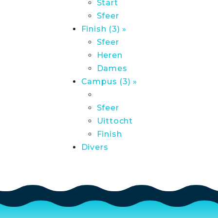
Start
Sfeer
Finish (3) »
Sfeer
Heren
Dames
Campus (3) »
Sfeer
Uittocht
Finish
Divers