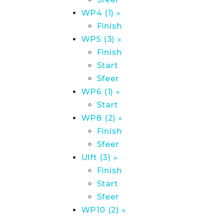
WP4 (1) »
Finish
WP5 (3) »
Finish
Start
Sfeer
WP6 (1) »
Start
WP8 (2) »
Finish
Sfeer
Ulft (3) »
Finish
Start
Sfeer
WP10 (2) »