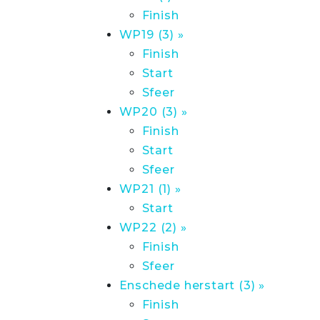
Finish
WP19 (3) »
Finish
Start
Sfeer
WP20 (3) »
Finish
Start
Sfeer
WP21 (1) »
Start
WP22 (2) »
Finish
Sfeer
Enschede herstart (3) »
Finish