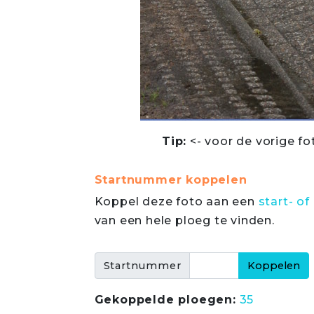
Tip:
<- voor de vorige fo
Startnummer koppelen
Koppel deze foto aan een
start- 
van een hele ploeg te vinden.
Startnummer
Gekoppelde ploegen:
35