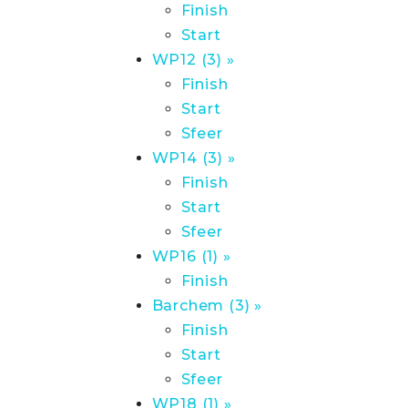
Finish
Start
WP12 (3) »
Finish
Start
Sfeer
WP14 (3) »
Finish
Start
Sfeer
WP16 (1) »
Finish
Barchem (3) »
Finish
Start
Sfeer
WP18 (1) »