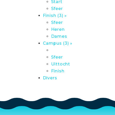
Start
Sfeer
Finish (3) »
Sfeer
Heren
Dames
Campus (3) »
Sfeer
Uittocht
Finish
Divers