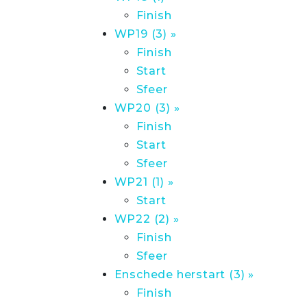
Finish
WP19 (3) »
Finish
Start
Sfeer
WP20 (3) »
Finish
Start
Sfeer
WP21 (1) »
Start
WP22 (2) »
Finish
Sfeer
Enschede herstart (3) »
Finish