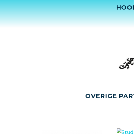
HOO
OVERIGE PAR