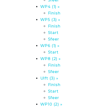
Sfeer
WP4 (1) »
Finish
WP5 (3) »
Finish
Start
Sfeer
WP6 (1) »
Start
WP8 (2) »
Finish
Sfeer
Ulft (3) »
Finish
Start
Sfeer
WP10 (2) »