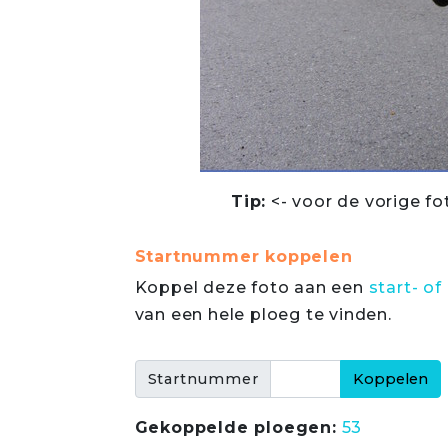
Tip:
<- voor de vorige fo
Startnummer koppelen
Koppel deze foto aan een
start- 
van een hele ploeg te vinden.
Startnummer
Gekoppelde ploegen:
53