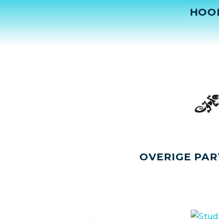
HOO
OVERIGE PAR