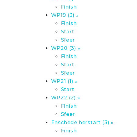
Finish
WP19 (3) »
Finish
Start
Sfeer
WP20 (3) »
Finish
Start
Sfeer
WP21 (1) »
Start
WP22 (2) »
Finish
Sfeer
Enschede herstart (3) »
Finish