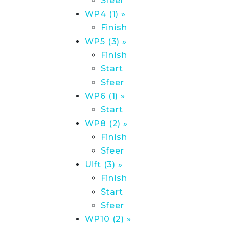
Sfeer
WP4 (1) »
Finish
WP5 (3) »
Finish
Start
Sfeer
WP6 (1) »
Start
WP8 (2) »
Finish
Sfeer
Ulft (3) »
Finish
Start
Sfeer
WP10 (2) »