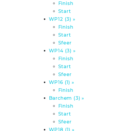
Finish
Start
WP12 (3) »
Finish
Start
Sfeer
WP14 (3) »
Finish
Start
Sfeer
WP16 (1) »
Finish
Barchem (3) »
Finish
Start
Sfeer
WP18 (1) »