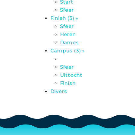
Start
Sfeer
Finish (3) »
Sfeer
Heren
Dames
Campus (3) »
Sfeer
Uittocht
Finish
Divers