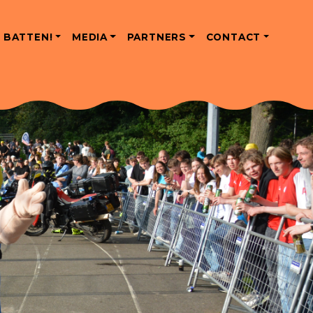
 BATTEN!
MEDIA
PARTNERS
CONTACT