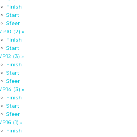
Finish
Start
Sfeer
P10 (2) »
Finish
Start
P12 (3) »
Finish
Start
Sfeer
P14 (3) »
Finish
Start
Sfeer
P16 (1) »
Finish