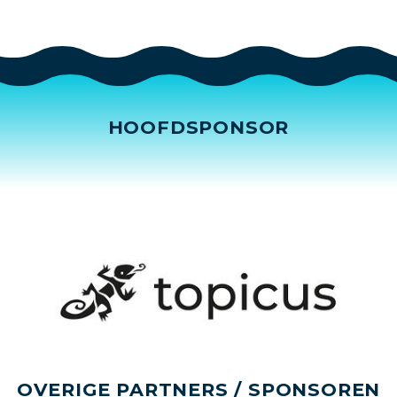
HOOFDSPONSOR
OVERIGE PARTNERS / SPONSOREN