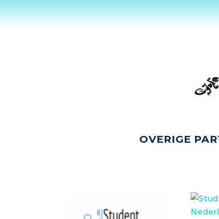
OVERIGE PAR