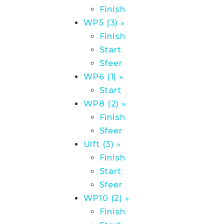
Finish
WP5 (3) »
Finish
Start
Sfeer
WP6 (1) »
Start
WP8 (2) »
Finish
Sfeer
Ulft (3) »
Finish
Start
Sfeer
WP10 (2) »
Finish