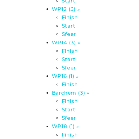
Start
WP12 (3) »
Finish
Start
Sfeer
WP14 (3) »
Finish
Start
Sfeer
WP16 (1) »
Finish
Barchem (3) »
Finish
Start
Sfeer
WP18 (1) »
Finish