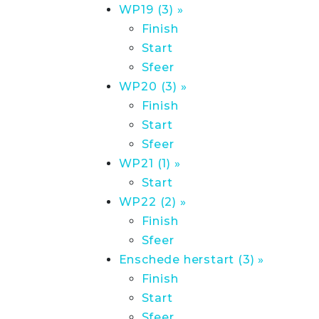
WP19 (3) »
Finish
Start
Sfeer
WP20 (3) »
Finish
Start
Sfeer
WP21 (1) »
Start
WP22 (2) »
Finish
Sfeer
Enschede herstart (3) »
Finish
Start
Sfeer