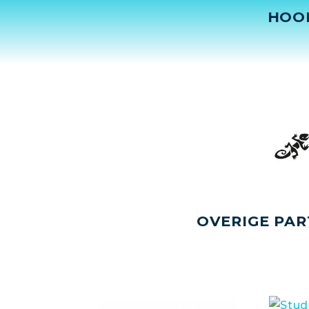
HOO
OVERIGE PAR