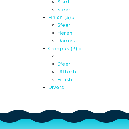
Start
Sfeer
Finish (3) »
Sfeer
Heren
Dames
Campus (3) »
Sfeer
Uittocht
Finish
Divers