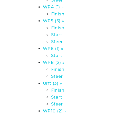
Sfeer
WP4 (1) »
Finish
WP5 (3) »
Finish
Start
Sfeer
WP6 (1) »
Start
WP8 (2) »
Finish
Sfeer
Ulft (3) »
Finish
Start
Sfeer
WP10 (2) »