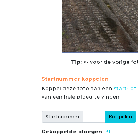
Tip:
<- voor de vorige fo
Startnummer koppelen
Koppel deze foto aan een
start- 
van een hele ploeg te vinden.
Startnummer
Gekoppelde ploegen:
31