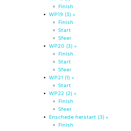
Finish
WP19 (3) »
Finish
Start
Sfeer
WP20 (3) »
Finish
Start
Sfeer
WP21 (1) »
Start
WP22 (2) »
Finish
Sfeer
Enschede herstart (3) »
Finish