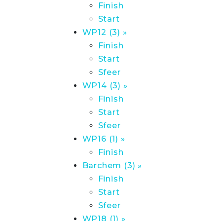
Finish
Start
WP12 (3) »
Finish
Start
Sfeer
WP14 (3) »
Finish
Start
Sfeer
WP16 (1) »
Finish
Barchem (3) »
Finish
Start
Sfeer
WP18 (1) »