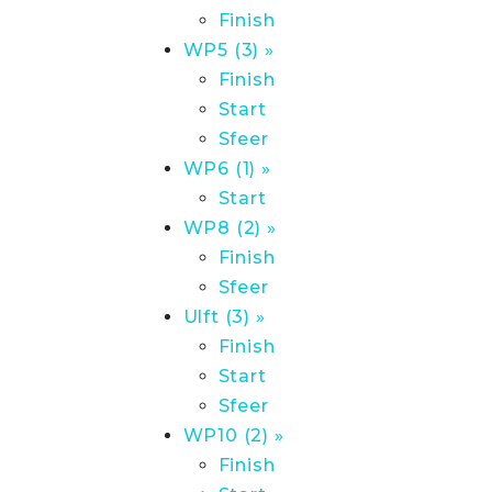
Finish
WP5 (3) »
Finish
Start
Sfeer
WP6 (1) »
Start
WP8 (2) »
Finish
Sfeer
Ulft (3) »
Finish
Start
Sfeer
WP10 (2) »
Finish