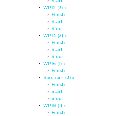
Start
WP12 (3) »
Finish
Start
Sfeer
WP14 (3) »
Finish
Start
Sfeer
WP16 (1) »
Finish
Barchem (3) »
Finish
Start
Sfeer
WP18 (1) »
Finish