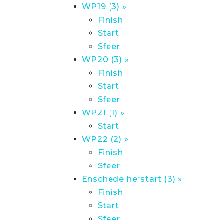
WP19 (3) »
Finish
Start
Sfeer
WP20 (3) »
Finish
Start
Sfeer
WP21 (1) »
Start
WP22 (2) »
Finish
Sfeer
Enschede herstart (3) »
Finish
Start
Sfeer