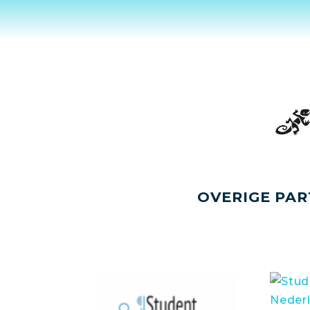
OVERIGE PAR