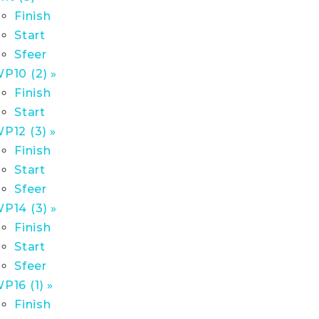
Finish
Start
Sfeer
P10 (2) »
Finish
Start
P12 (3) »
Finish
Start
Sfeer
P14 (3) »
Finish
Start
Sfeer
P16 (1) »
Finish