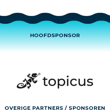
HOOFDSPONSOR
OVERIGE PARTNERS / SPONSOREN