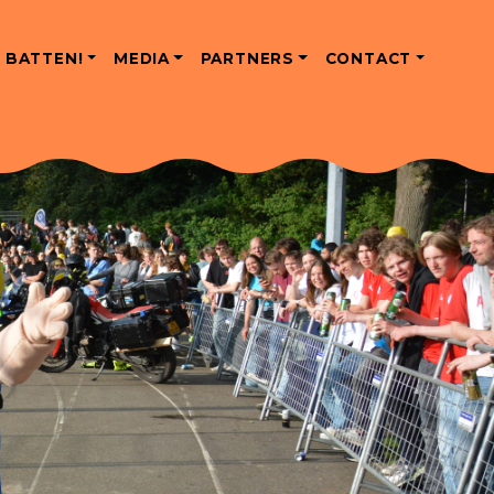
 BATTEN!
MEDIA
PARTNERS
CONTACT