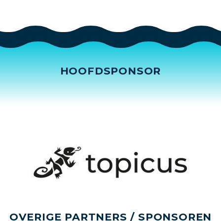
HOOFDSPONSOR
OVERIGE PARTNERS / SPONSOREN