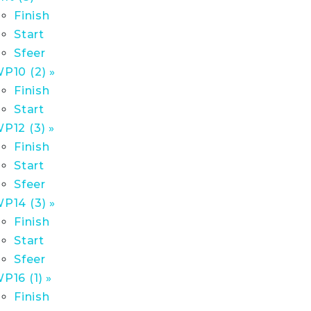
Finish
Start
Sfeer
P10 (2) »
Finish
Start
P12 (3) »
Finish
Start
Sfeer
P14 (3) »
Finish
Start
Sfeer
P16 (1) »
Finish