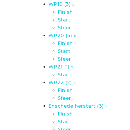
WP19 (3) »
Finish
Start
Sfeer
WP20 (3) »
Finish
Start
Sfeer
WP21 (1) »
Start
WP22 (2) »
Finish
Sfeer
Enschede herstart (3) »
Finish
Start
Sfeer