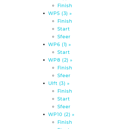
Finish
WP5 (3) »
Finish
Start
Sfeer
WP6 (1) »
Start
WP8 (2) »
Finish
Sfeer
Ulft (3) »
Finish
Start
Sfeer
WP10 (2) »
Finish