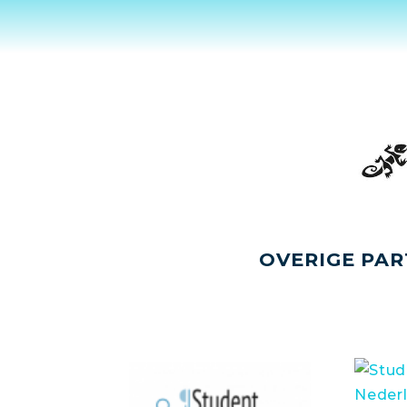
OVERIGE PAR